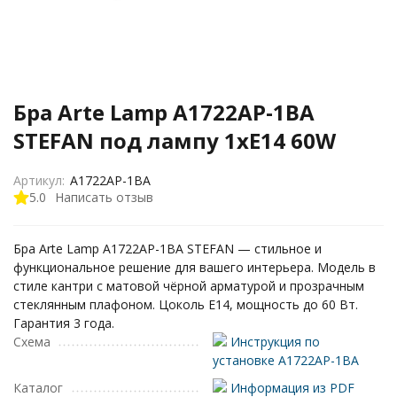
Бра Arte Lamp A1722AP-1BA
STEFAN под лампу 1xE14 60W
Артикул:
A1722AP-1BA
5.0
Написать отзыв
Бра Arte Lamp A1722AP-1BA STEFAN — стильное и
функциональное решение для вашего интерьера. Модель в
стиле кантри с матовой чёрной арматурой и прозрачным
стеклянным плафоном. Цоколь E14, мощность до 60 Вт.
Гарантия 3 года.
Схема
Инструкция по
установке A1722AP-1BA
Каталог
Информация из PDF