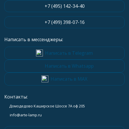
+7 (495) 142-34-40
+7 (499) 398-07-16
Написать в мессенджеры:
Написать в Telegram
Написать в Whatsapp
Написать в MAX
Контакты:
Домодедово Каширское Шоссе 7А оф 205
info@arte-lamp.ru