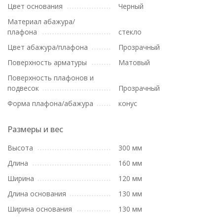
Цвет основания
Черный
Материал абажура/
плафона
стекло
Цвет абажура/плафона
Прозрачный
Поверхность арматуры
Матовый
Поверхность плафонов и
подвесок
Прозрачный
Форма плафона/абажура
конус
Размеры и вес
Высота
300 мм
Длина
160 мм
Ширина
120 мм
Длина основания
130 мм
Ширина основания
130 мм