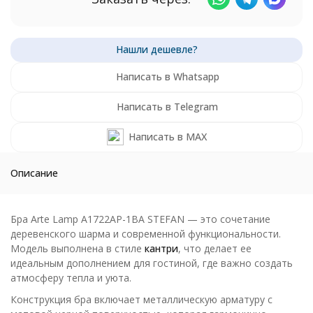
Написать в Whatsapp
Написать в Telegram
Написать в MAX
Описание
Бра Arte Lamp A1722AP-1BA STEFAN — это сочетание
деревенского шарма и современной функциональности.
Модель выполнена в стиле
кантри
, что делает ее
идеальным дополнением для гостиной, где важно создать
атмосферу тепла и уюта.
Конструкция бра включает металлическую арматуру с