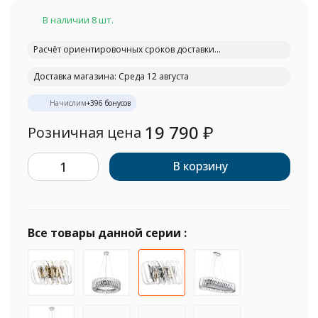
В наличии 8 шт.
Расчёт ориентировочных сроков доставки...
Доставка магазина: Среда 12 августа
Начислим
+
396
бонусов
19 790
₽
Розничная цена
В корзину
Все товары данной серии :