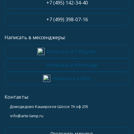
+7 (495) 142-34-40
+7 (499) 398-07-16
Написать в мессенджеры:
Написать в Telegram
Написать в Whatsapp
Написать в MAX
Контакты:
Домодедово Каширское Шоссе 7А оф 205
info@arte-lamp.ru
Проложить маршрут