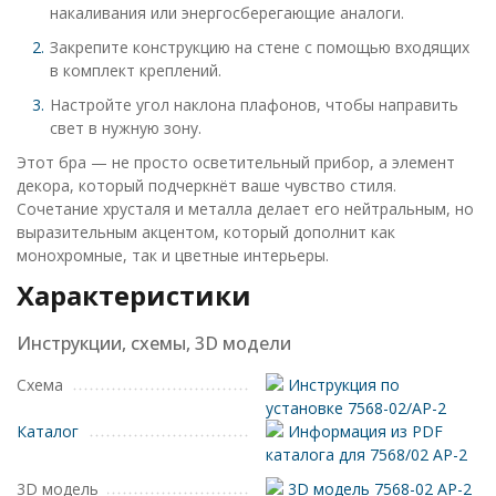
накаливания или энергосберегающие аналоги.
Закрепите конструкцию на стене с помощью входящих
в комплект креплений.
Настройте угол наклона плафонов, чтобы направить
свет в нужную зону.
Этот бра — не просто осветительный прибор, а элемент
декора, который подчеркнёт ваше чувство стиля.
Сочетание хрусталя и металла делает его нейтральным, но
выразительным акцентом, который дополнит как
монохромные, так и цветные интерьеры.
Характеристики
Инструкции, схемы, 3D модели
Схема
Инструкция по
установке 7568-02/AP-2
Каталог
Информация из PDF
каталога для 7568/02 AP-2
3D модель
3D модель 7568-02 AP-2