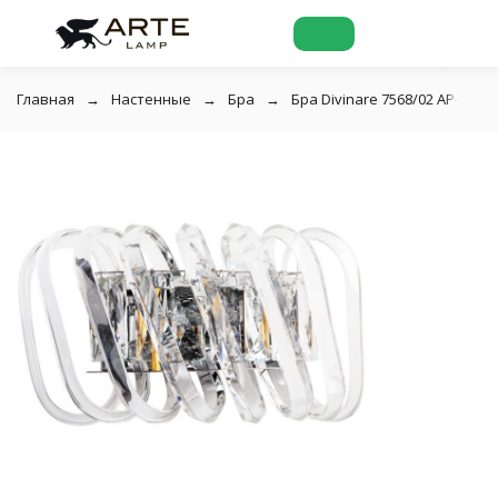
Главная
Настенные
Бра
Бра Divinare 7568/02 AP-2 M