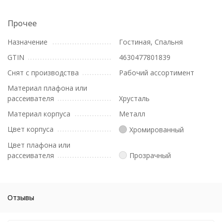
Прочее
Назначение
Гостиная, Спальня
GTIN
4630477801839
Снят с производства
Рабочий ассортимент
Материал плафона или
рассеивателя
Хрусталь
Материал корпуса
Металл
Цвет корпуса
Хромированный
Цвет плафона или
рассеивателя
Прозрачный
Отзывы