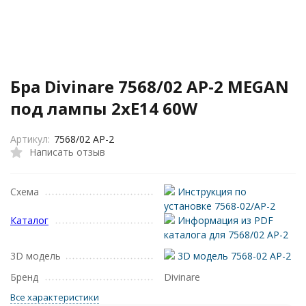
Бра Divinare 7568/02 AP-2 MEGAN
под лампы 2xE14 60W
Артикул:
7568/02 AP-2
Написать отзыв
Схема
Инструкция по
установке 7568-02/AP-2
Каталог
Информация из PDF
каталога для 7568/02 AP-2
3D модель
3D модель 7568-02 AP-2
Бренд
Divinare
Все характеристики