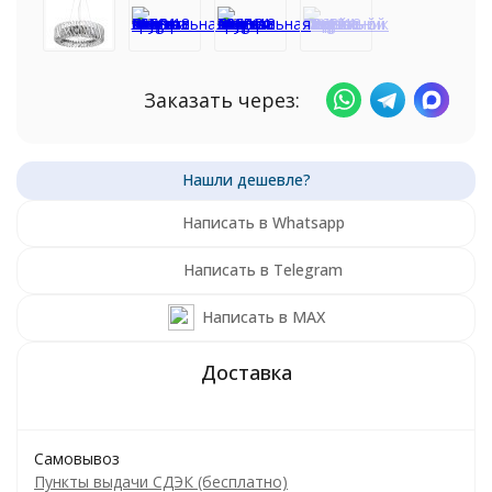
Заказать через:
Написать в Whatsapp
Написать в Telegram
Написать в MAX
Самовывоз
Пункты выдачи СДЭК (бесплатно)