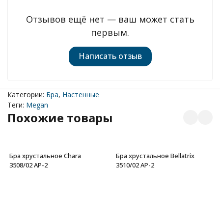
Отзывов ещё нет — ваш может стать
первым.
Написать отзыв
Категории:
Бра
,
Настенные
Теги:
Megan
Похожие товары
Бра хрустальное Chara
Бра хрустальное Bellatrix
3508/02 AP-2
3510/02 AP-2