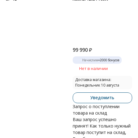
99 990
₽
Начислим
+
2000
бонусов
Нет в наличии
Доставка магазина:
Понедельник 10 августа
Уведомить
Запрос о поступлении
товара на склад
Ваш запрос успешно
принят! Как только нужный
товар поступит на склад,