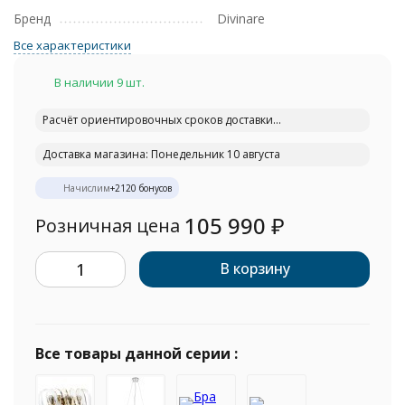
Бренд
Divinare
Все характеристики
В наличии 9 шт.
Расчёт ориентировочных сроков доставки...
Доставка магазина: Понедельник 10 августа
Начислим
+
2120
бонусов
105 990
₽
Розничная цена
В корзину
Все товары данной серии :