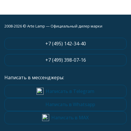
2008-2026 © Arte Lamp — Официальный дилер марки
+7 (495) 142-34-40
+7 (499) 398-07-16
Написать в мессенджеры:
Написать в Telegram
Написать в Whatsapp
Написать в MAX