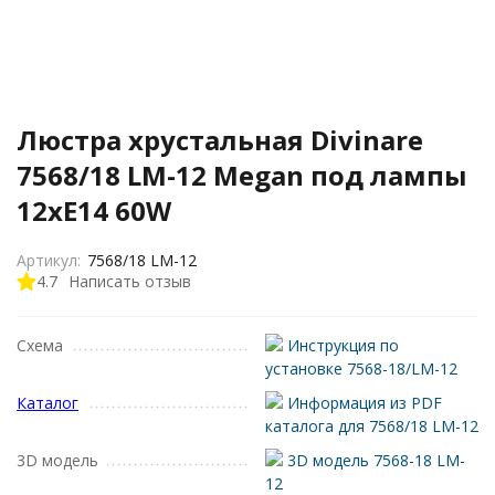
Люстра хрустальная Divinare
7568/18 LM-12 Megan под лампы
12xE14 60W
Артикул:
7568/18 LM-12
4.7
Написать отзыв
Схема
Инструкция по
установке 7568-18/LM-12
Каталог
Информация из PDF
каталога для 7568/18 LM-12
3D модель
3D модель 7568-18 LM-
12