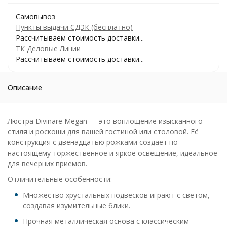
Самовывоз
Пункты выдачи СДЭК (бесплатно)
Рассчитываем стоимость доставки...
ТК Деловые Линии
Рассчитываем стоимость доставки...
Описание
Люстра Divinare Megan — это воплощение изысканного
стиля и роскоши для вашей гостиной или столовой. Её
конструкция с двенадцатью рожками создает по-
настоящему торжественное и яркое освещение, идеальное
для вечерних приемов.
Отличительные особенности:
Множество хрустальных подвесков играют с светом,
создавая изумительные блики.
Прочная металлическая основа с классическим