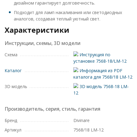
дизайном гарантирует долговечность.
Подходит для ламп накаливания или светодиодных
аналогов, создавая теплый уютный свет.
Характеристики
Инструкции, схемы, 3D модели
Схема
Инструкция по
установке 7568-18/LM-12
Каталог
Информация из PDF
каталога для 7568/18 LM-12
3D модель
3D модель 7568-18 LM-
12
Производитель, серия, стиль, гарантия
Бренд
Divinare
Артикул
7568/18 LM-12