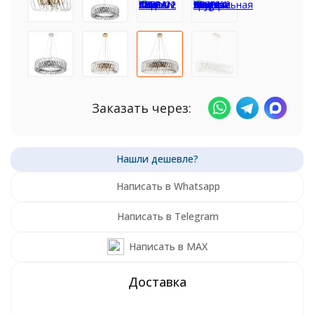
Заказать через:
Написать в Whatsapp
Написать в Telegram
Написать в MAX