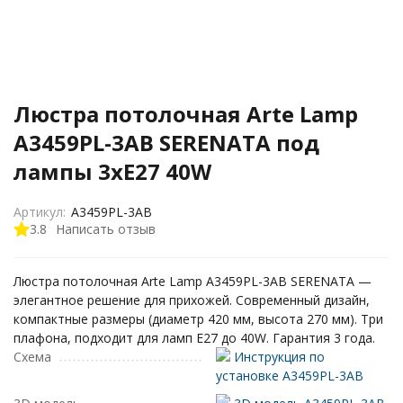
Люстра потолочная Arte Lamp
A3459PL-3AB SERENATA под
лампы 3xE27 40W
Артикул:
A3459PL-3AB
3.8
Написать отзыв
Люстра потолочная Arte Lamp A3459PL-3AB SERENATA —
элегантное решение для прихожей. Современный дизайн,
компактные размеры (диаметр 420 мм, высота 270 мм). Три
плафона, подходит для ламп E27 до 40W. Гарантия 3 года.
Схема
Инструкция по
установке A3459PL-3AB