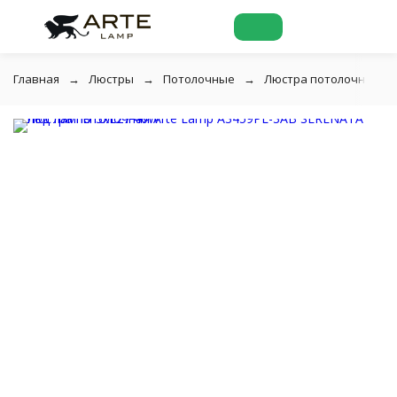
Главная
Люстры
Потолочные
Люстра потолочная Art