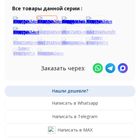
Все товары данной серии :
Заказать через:
Написать в Whatsapp
Написать в Telegram
Написать в MAX