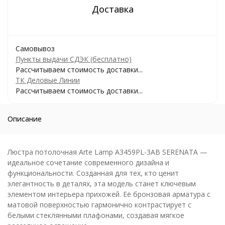
Самовывоз
Пункты выдачи СДЭК (бесплатно)
Рассчитываем стоимость доставки...
ТК Деловые Линии
Рассчитываем стоимость доставки...
Описание
Люстра потолочная Arte Lamp A3459PL-3AB SERENATA —
идеальное сочетание современного дизайна и
функциональности. Созданная для тех, кто ценит
элегантность в деталях, эта модель станет ключевым
элементом интерьера прихожей. Её бронзовая арматура с
матовой поверхностью гармонично контрастирует с
белыми стеклянными плафонами, создавая мягкое