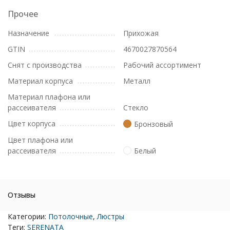
Прочее
Назначение
Прихожая
GTIN
4670027870564
Снят с производства
Рабочий ассортимент
Материал корпуса
Металл
Материал плафона или
рассеивателя
Стекло
Цвет корпуса
Бронзовый
Цвет плафона или
рассеивателя
Белый
Отзывы
Категории:
Потолочные
,
Люстры
Теги:
SERENATA