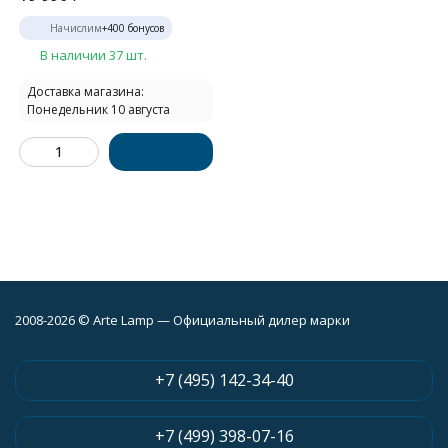
Начислим
+
400
бонусов
В наличии 37 шт.
Доставка магазина:
Понедельник 10 августа
2008-2026 © Arte Lamp — Официальный дилер марки
+7 (495) 142-34-40
+7 (499) 398-07-16