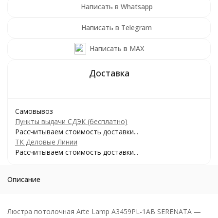
Написать в Whatsapp
Написать в Telegram
Написать в MAX
Самовывоз
Пункты выдачи СДЭК (бесплатно)
Рассчитываем стоимость доставки...
ТК Деловые Линии
Рассчитываем стоимость доставки...
Описание
Люстра потолочная Arte Lamp A3459PL-1AB SERENATA —