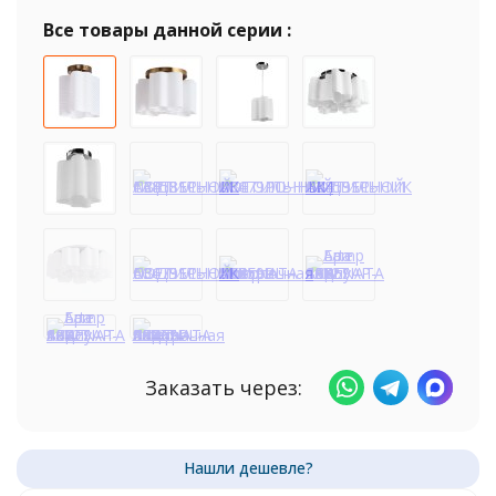
Все товары данной серии :
Заказать через: