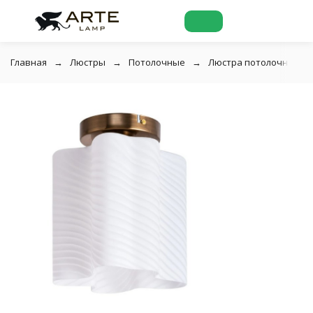
Главная
Люстры
Потолочные
Люстра потолочная Art