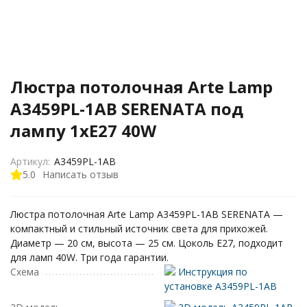
Люстра потолочная Arte Lamp
A3459PL-1AB SERENATA под
лампу 1xE27 40W
Артикул:
A3459PL-1AB
5.0
Написать отзыв
Люстра потолочная Arte Lamp A3459PL-1AB SERENATA —
компактный и стильный источник света для прихожей.
Диаметр — 20 см, высота — 25 см. Цоколь E27, подходит
для ламп 40W. Три года гарантии.
Схема
Инструкция по
установке A3459PL-1AB