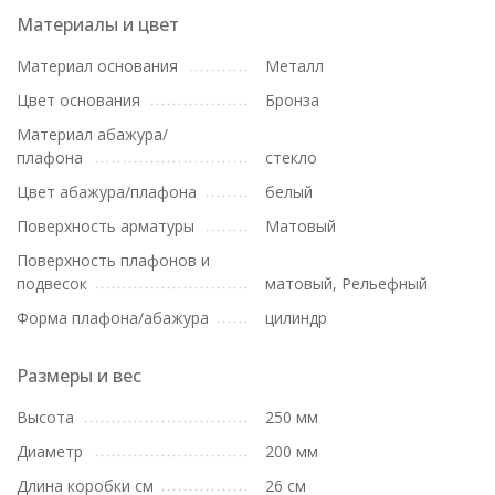
Материалы и цвет
Материал основания
Металл
Цвет основания
Бронза
Материал абажура/
плафона
стекло
Цвет абажура/плафона
белый
Поверхность арматуры
Матовый
Поверхность плафонов и
подвесок
матовый, Рельефный
Форма плафона/абажура
цилиндр
Размеры и вес
Высота
250 мм
Диаметр
200 мм
Длина коробки см
26 см