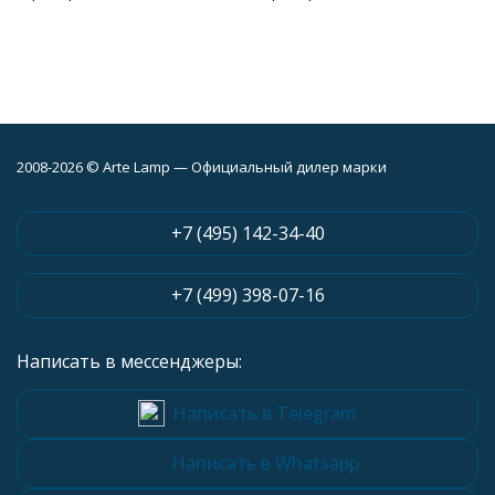
2008-2026 © Arte Lamp — Официальный дилер марки
+7 (495) 142-34-40
+7 (499) 398-07-16
Написать в мессенджеры:
Написать в Telegram
Написать в Whatsapp