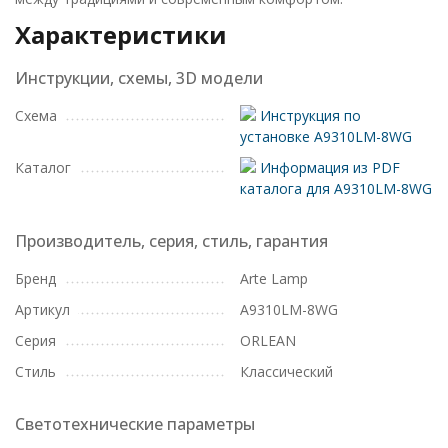
Характеристики
Инструкции, схемы, 3D модели
Схема
Инструкция по
установке A9310LM-8WG
Каталог
Информация из PDF
каталога для A9310LM-8WG
Производитель, серия, стиль, гарантия
Бренд
Arte Lamp
Артикул
A9310LM-8WG
Серия
ORLEAN
Стиль
Классический
Светотехнические параметры