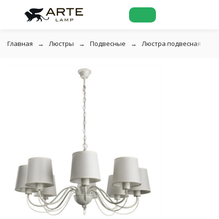
Главная
Люстры
Подвесные
Люстра подвесная Arte 