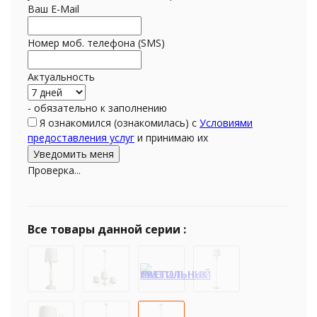
Ваш E-Mail
Номер моб. телефона (SMS)
Актуальность
- обязательно к заполнению
Я ознакомился (ознакомилась) с
Условиями
предоставления услуг
и принимаю их
Проверка...
Все товары данной серии :