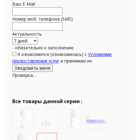
Ваш E-Mail
Номер моб. телефона (SMS)
Актуальность
- обязательно к заполнению
Я ознакомился (ознакомилась) с
Условиями
предоставления услуг
и принимаю их
Проверка...
Все товары данной серии :