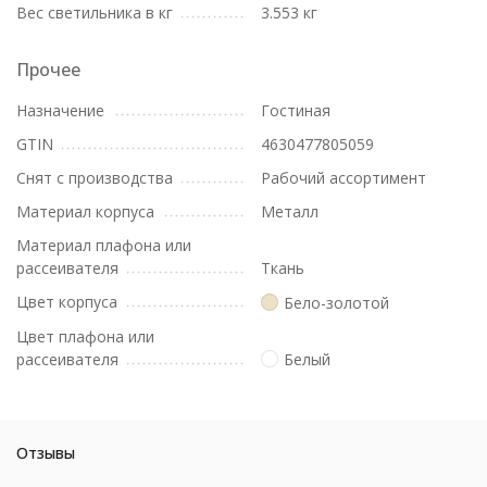
Вес светильника в кг
3.553 кг
Прочее
Назначение
Гостиная
GTIN
4630477805059
Снят с производства
Рабочий ассортимент
Материал корпуса
Металл
Материал плафона или
рассеивателя
Ткань
Цвет корпуса
Бело-золотой
Цвет плафона или
рассеивателя
Белый
Отзывы