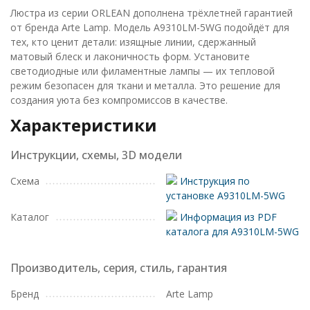
Люстра из серии ORLEAN дополнена трёхлетней гарантией
от бренда Arte Lamp. Модель A9310LM-5WG подойдёт для
тех, кто ценит детали: изящные линии, сдержанный
матовый блеск и лаконичность форм. Установите
светодиодные или филаментные лампы — их тепловой
режим безопасен для ткани и металла. Это решение для
создания уюта без компромиссов в качестве.
Характеристики
Инструкции, схемы, 3D модели
Схема
Инструкция по
установке A9310LM-5WG
Каталог
Информация из PDF
каталога для A9310LM-5WG
Производитель, серия, стиль, гарантия
Бренд
Arte Lamp