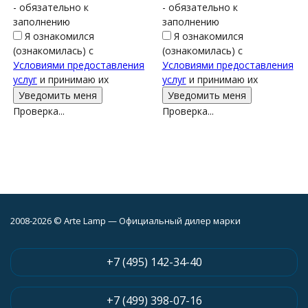
- обязательно к
- обязательно к
заполнению
заполнению
Я ознакомился
Я ознакомился
(ознакомилась) с
(ознакомилась) с
Условиями предоставления
Условиями предоставления
услуг
и принимаю их
услуг
и принимаю их
Проверка...
Проверка...
2008-2026 © Arte Lamp — Официальный дилер марки
+7 (495) 142-34-40
+7 (499) 398-07-16