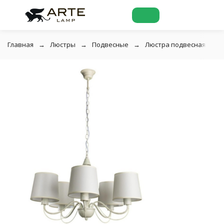
Главная
Люстры
Подвесные
Люстра подвесная Arte 