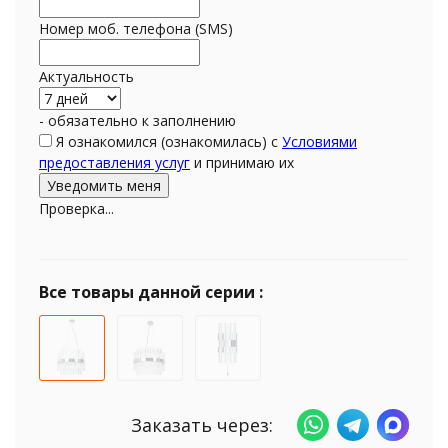
Номер моб. телефона (SMS)
Актуальность
- обязательно к заполнению
Я ознакомился (ознакомилась) с
Условиями
предоставления услуг
и принимаю их
Проверка...
Все товары данной серии :
Заказать через: