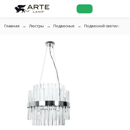
Главная
Люстры
Подвесные
Подвесной светильник A