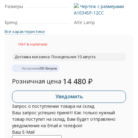
Размеры
Чертеж с размерами
A1034SP-12CC
Бренд
Arte Lamp
Все характеристики
Нет в наличии
Доставка магазина: Понедельник 10 августа
Начислим
+
290
бонусов
14 480
₽
Розничная цена
Уведомить
Запрос о поступлении товара на склад
Ваш запрос успешно принят! Как только нужный
товар поступит на склад, Вам будет отправлено
уведомление на Email и телефон!
Ваш E-Mail