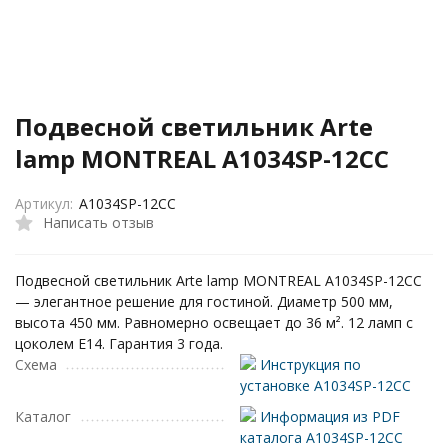
Подвесной светильник Arte
lamp MONTREAL A1034SP-12CC
Артикул:
A1034SP-12CC
Написать отзыв
Подвесной светильник Arte lamp MONTREAL A1034SP-12CC
— элегантное решение для гостиной. Диаметр 500 мм,
высота 450 мм. Равномерно освещает до 36 м². 12 ламп с
цоколем E14. Гарантия 3 года.
Схема
Инструкция по
установке A1034SP-12CC
Каталог
Информация из PDF
каталога A1034SP-12CC