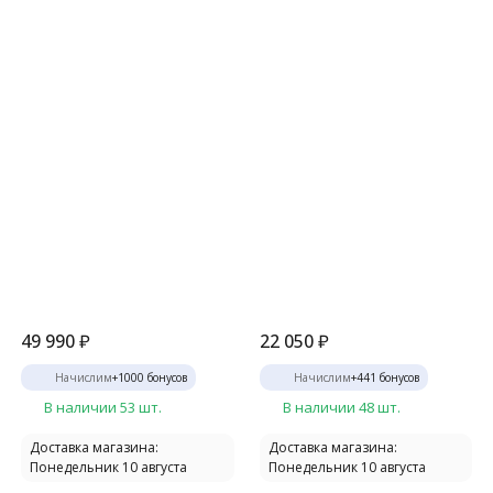
49 990
₽
22 050
₽
Начислим
+
1000
бонусов
Начислим
+
441
бонусов
В наличии 53 шт.
В наличии 48 шт.
Доставка магазина:
Доставка магазина:
Понедельник 10 августа
Понедельник 10 августа