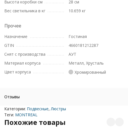
Высота коробки см
28 см
Вес светильника в кг
10.659 кг
Прочее
Назначение
Гостиная
GTIN
4660181212287
Снят с производства
АУТ
Материал корпуса
Металл, Хрусталь
Цвет корпуса
Хромированный
Отзывы
Категории:
Подвесные
,
Люстры
Теги:
MONTREAL
Похожие товары