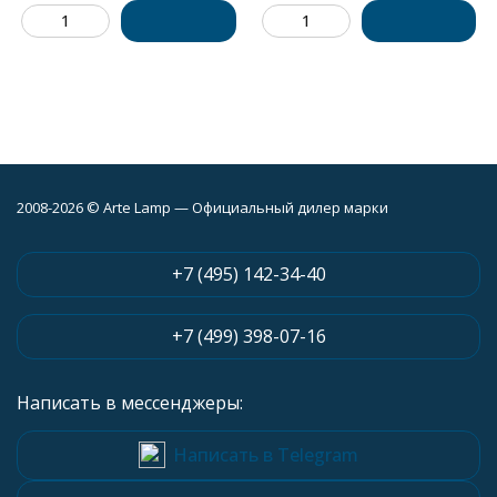
2008-2026 © Arte Lamp — Официальный дилер марки
+7 (495) 142-34-40
+7 (499) 398-07-16
Написать в мессенджеры:
Написать в Telegram