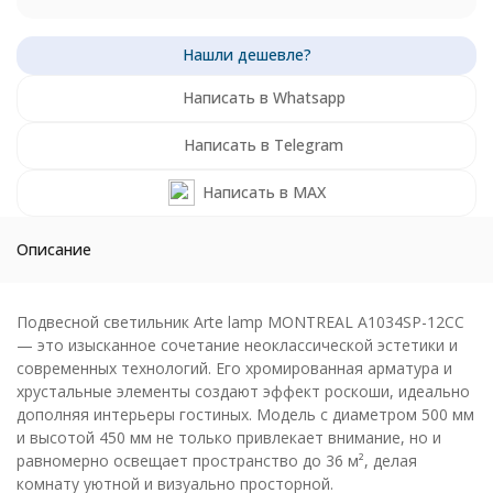
Написать в Whatsapp
Написать в Telegram
Написать в MAX
Описание
Подвесной светильник Arte lamp MONTREAL A1034SP-12CC
— это изысканное сочетание неоклассической эстетики и
современных технологий. Его хромированная арматура и
хрустальные элементы создают эффект роскоши, идеально
дополняя интерьеры гостиных. Модель с диаметром 500 мм
и высотой 450 мм не только привлекает внимание, но и
равномерно освещает пространство до 36 м², делая
комнату уютной и визуально просторной.