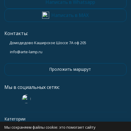
Написать в Whatsapp
Написать в MAX
Контакты:
Домодедово Каширское Шоссе 7А оф 205
info@arte-lamp.ru
Проложить маршрут
Мы в социальных сетях:
Категории
Мы сохраняем файлы cookie: это помогает сайту