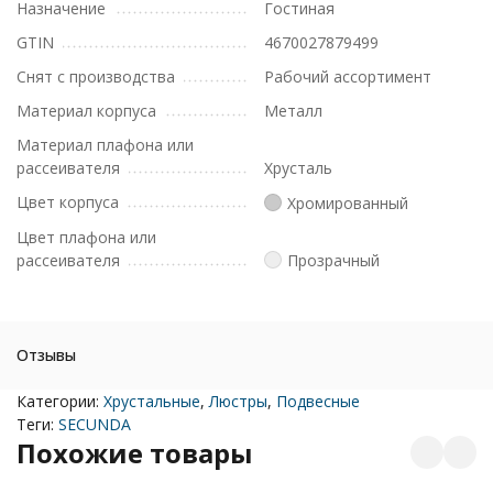
Назначение
Гостиная
GTIN
4670027879499
Снят с производства
Рабочий ассортимент
Материал корпуса
Металл
Материал плафона или
рассеивателя
Хрусталь
Цвет корпуса
Хромированный
Цвет плафона или
рассеивателя
Прозрачный
Отзывы
Категории:
Хрустальные
,
Люстры
,
Подвесные
Теги:
SECUNDA
Похожие товары