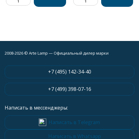
2008-2026 © Arte Lamp — Официальный дилер марки
+7 (495) 142-34-40
+7 (499) 398-07-16
Написать в мессенджеры:
Написать в Telegram
Написать в Whatsapp