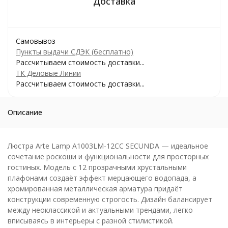
Самовывоз
Пункты выдачи СДЭК (бесплатно)
Рассчитываем стоимость доставки...
ТК Деловые Линии
Рассчитываем стоимость доставки...
Описание
Люстра Arte Lamp A1003LM-12CC SECUNDA — идеальное
сочетание роскоши и функциональности для просторных
гостиных. Модель с 12 прозрачными хрустальными
плафонами создаёт эффект мерцающего водопада, а
хромированная металлическая арматура придаёт
конструкции современную строгость. Дизайн балансирует
между неоклассикой и актуальными трендами, легко
вписываясь в интерьеры с разной стилистикой.