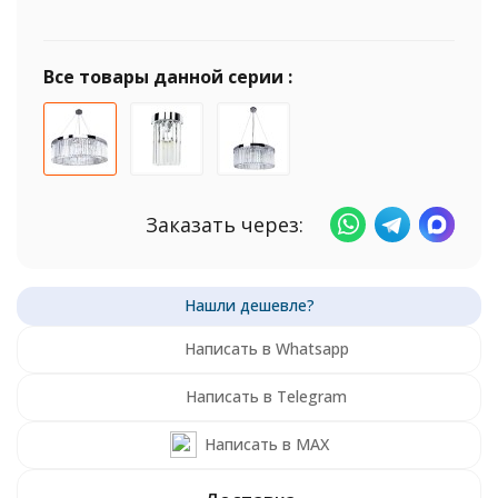
Все товары данной серии :
Заказать через:
Написать в Whatsapp
Написать в Telegram
Написать в MAX