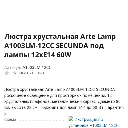
Люстра хрустальная Arte Lamp
A1003LM-12CC SECUNDA под
лампы 12xE14 60W
Артикул:
A1003LM-12CC
Написать отзыв
Люстра хрустальная Arte Lamp A1003LM-12CC SECUNDA —
роскошное освещение для просторных помещений. 12
хрустальных плафонов, металлический каркас. Диаметр 80
см, высота 22 см. Подходит для ламп E14 до 60 Вт. Гарантия
3
Схема
Инструкция по
установке A1003LM-12CC