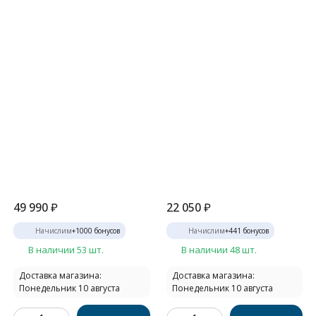
49 990
₽
22 050
₽
Начислим
+
1000
бонусов
Начислим
+
441
бонусов
В наличии 53 шт.
В наличии 48 шт.
Доставка магазина:
Доставка магазина:
Понедельник 10 августа
Понедельник 10 августа