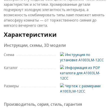
характеристик и эстетики. Хромированные детали
подчеркнут холодную элегантность интерьера, а
возможность комбинировать типы ламп поможет менять
атмосферу комнаты — от торжественного сияния до
мягкого вечернего света.
Характеристики
Инструкции, схемы, 3D модели
Схема
Инструкция по
установке A1003LM-12CC
Каталог
Информация из PDF
каталога для A1003LM-
12CC
Размеры
Чертеж с размерами
A1003LM-12CC
Производитель, серия, стиль, гарантия