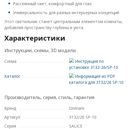
Рассеянный свет, комфортный для глаз
Универсальность для разных интерьерных концепций
Этот светильник станет центральным элементом комнаты,
добавляя пространству глубины и уюта.
Характеристики
Инструкции, схемы, 3D модели
Схема
Инструкция по
установке 3132-26/SP-10
Каталог
Информация из PDF
каталога для 3132/26 SP-10
Производитель, серия, стиль, гарантия
Бренд
Divinare
Артикул
3132/26 SP-10
Серия
SALICE