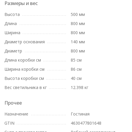
Размеры и вес
Высота
500 мм
Длина
800 мм
Ширина
800 мм
Диаметр основания
140 мм
Диаметр
800 мм
Длина коробки см
85 см
Ширина коробки см
86 см
Высота коробки см
40 см
Вес светильника в кг
12.398 кг
Прочее
Назначение
Гостиная
GTIN
4630477801648