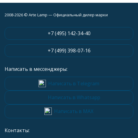
2008-2026 © Arte Lamp — Официальный дилер марки
+7 (495) 142-34-40
+7 (499) 398-07-16
Написать в мессенджеры:
Написать в Telegram
Написать в Whatsapp
Написать в MAX
Контакты: