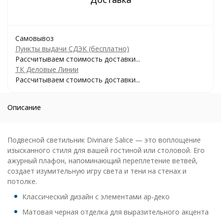
Самовывоз
Пункты выдачи СДЭК (бесплатно)
Рассчитываем стоимость доставки...
ТК Деловые Линии
Рассчитываем стоимость доставки...
Описание
Подвесной светильник Divinare Salice — это воплощение
изысканного стиля для вашей гостиной или столовой. Его
ажурный плафон, напоминающий переплетение ветвей,
создает изумительную игру света и тени на стенах и
потолке.
Классический дизайн с элементами ар-деко
Матовая черная отделка для выразительного акцента