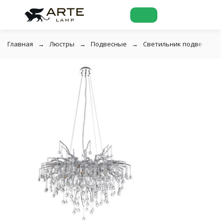
Главная
Люстры
Подвесные
Светильник подвесной Di