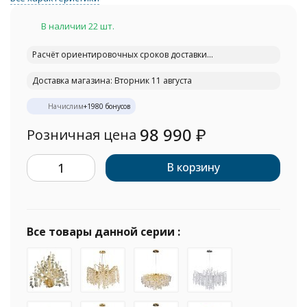
В наличии 22 шт.
Расчёт ориентировочных сроков доставки...
Доставка магазина: Вторник 11 августа
Начислим
+
1980
бонусов
98 990
₽
Розничная цена
В корзину
Все товары данной серии :