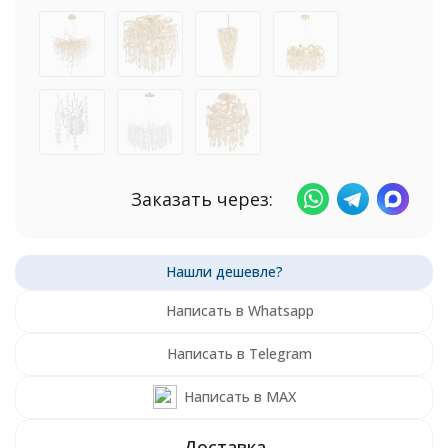
Заказать через:
Написать в Whatsapp
Написать в Telegram
Написать в MAX