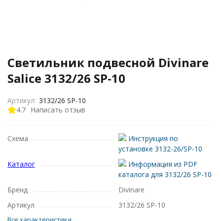
Светильник подвесной Divinare
Salice 3132/26 SP-10
Артикул:
3132/26 SP-10
4.7
Написать отзыв
Схема
Инструкция по
установке 3132-26/SP-10
Каталог
Информация из PDF
каталога для 3132/26 SP-10
Бренд
Divinare
Артикул
3132/26 SP-10
Все характеристики