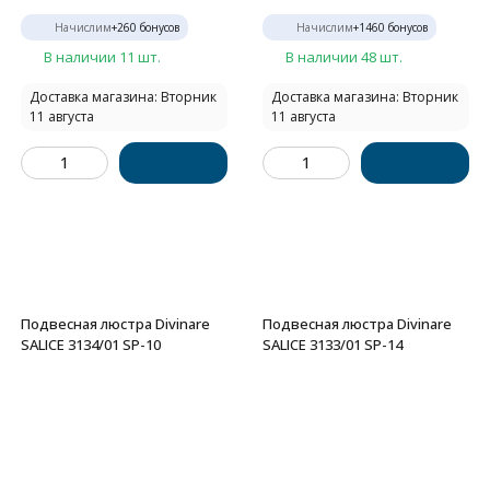
Начислим
+
260
бонусов
Начислим
+
1460
бонусов
В наличии 11 шт.
В наличии 48 шт.
Доставка магазина: Вторник
Доставка магазина: Вторник
11 августа
11 августа
Подвесная люстра Divinare
Подвесная люстра Divinare
SALICE 3134/01 SP-10
SALICE 3133/01 SP-14