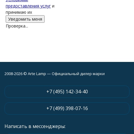
предоставления услуг
и
принимаю их
Проверка...
2008-2026 © Arte Lamp — Официальный дилер марки
+7 (495) 142-34-40
+7 (499) 398-07-16
Написать в мессенджеры: