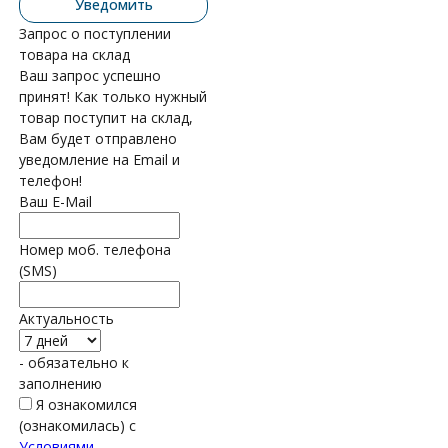
Уведомить
Запрос о поступлении
товара на склад
Ваш запрос успешно
принят! Как только нужный
товар поступит на склад,
Вам будет отправлено
уведомление на Email и
телефон!
Ваш E-Mail
Номер моб. телефона
(SMS)
Актуальность
- обязательно к
заполнению
Я ознакомился
(ознакомилась) с
Условиями