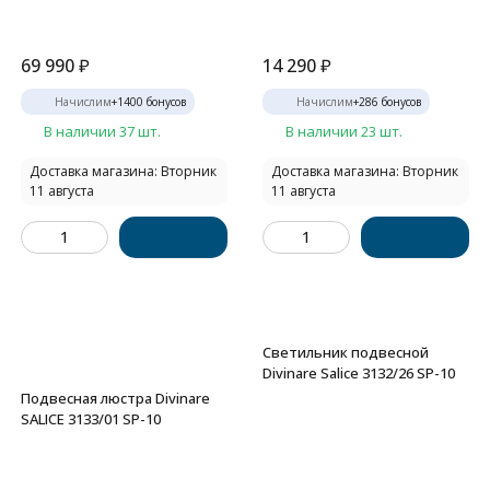
69 990
₽
14 290
₽
Начислим
+
1400
бонусов
Начислим
+
286
бонусов
В наличии 37 шт.
В наличии 23 шт.
Доставка магазина: Вторник
Доставка магазина: Вторник
11 августа
11 августа
Светильник подвесной
Divinare Salice 3132/26 SP-10
Подвесная люстра Divinare
SALICE 3133/01 SP-10