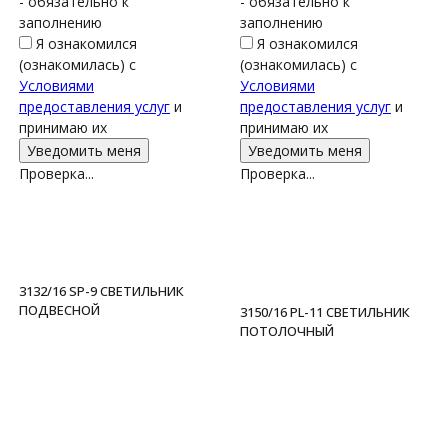
- обязательно к
- обязательно к
заполнению
заполнению
Я ознакомился
Я ознакомился
(ознакомилась) с
(ознакомилась) с
Условиями
Условиями
предоставления услуг
и
предоставления услуг
и
принимаю их
принимаю их
Проверка...
Проверка...
3132/16 SP-9 СВЕТИЛЬНИК
ПОДВЕСНОЙ
3150/16 PL-11 СВЕТИЛЬНИК
ПОТОЛОЧНЫЙ