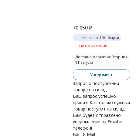
70 050
₽
Начислим
+
1401
бонусов
Нет в наличии
Доставка магазина: Вторник
11 августа
Уведомить
Запрос о поступлении
товара на склад
Ваш запрос успешно
принят! Как только нужный
товар поступит на склад,
Вам будет отправлено
уведомление на Email и
телефон!
Ваш E-Mail