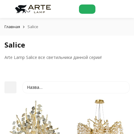
Главная
Salice
Salice
Arte Lamp Salice все светильники данной серии!
Название
покупателей