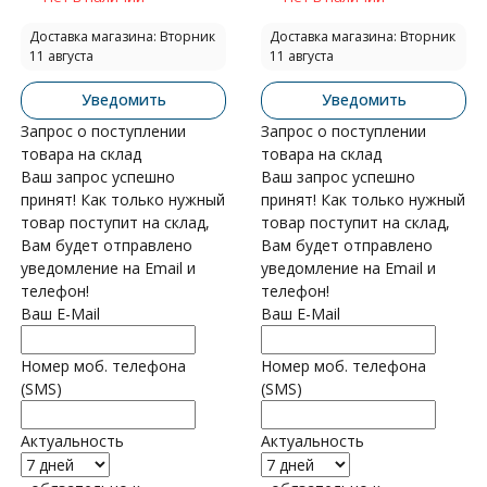
Доставка магазина: Вторник
Доставка магазина: Вторник
11 августа
11 августа
Уведомить
Уведомить
Запрос о поступлении
Запрос о поступлении
товара на склад
товара на склад
Ваш запрос успешно
Ваш запрос успешно
принят! Как только нужный
принят! Как только нужный
товар поступит на склад,
товар поступит на склад,
Вам будет отправлено
Вам будет отправлено
уведомление на Email и
уведомление на Email и
телефон!
телефон!
Ваш E-Mail
Ваш E-Mail
Номер моб. телефона
Номер моб. телефона
(SMS)
(SMS)
Актуальность
Актуальность