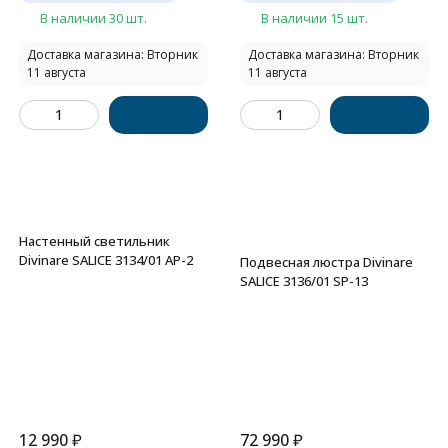
В наличии 30 шт.
В наличии 15 шт.
Доставка магазина: Вторник
Доставка магазина: Вторник
11 августа
11 августа
Настенный светильник
Divinare SALICE 3134/01 AP-2
Подвесная люстра Divinare
SALICE 3136/01 SP-13
12 990
₽
72 990
₽