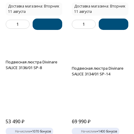
Доставка магазина: Вторник
Доставка магазина: Вторник
11 августа
11 августа
Подвесная люстра Divinare
SALICE 3136/01 SP-8
Подвесная люстра Divinare
SALICE 3134/01 SP-14
53 490
₽
69 990
₽
Начислим
+
1070
бонусов
Начислим
+
1400
бонусов