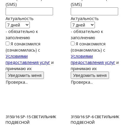
(SMS)
(SMS)
Актуальность
Актуальность
- обязательно к
- обязательно к
заполнению
заполнению
Я ознакомился
Я ознакомился
(ознакомилась) с
(ознакомилась) с
Условиями
Условиями
предоставления услуг
и
предоставления услуг
и
принимаю их
принимаю их
Проверка...
Проверка...
3150/16 SP-15 СВЕТИЛЬНИК
3150/16 SP-6 СВЕТИЛЬНИК
ПОДВЕСНОЙ
ПОДВЕСНОЙ