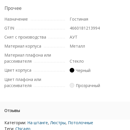
Прочее
Назначение
Гостиная
GTIN
4660181213994
Снят с производства
АУТ
Материал корпуса
Металл
Материал плафона или
рассеивателя
Стекло
Цвет корпуса
Черный
Цвет плафона или
рассеивателя
Прозрачный
Отзывы
Категории:
На штанге
,
Люстры
,
Потолочные
Теги:
Chicago