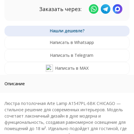
Заказать через:
Написать в Whatsapp
Написать в Telegram
Написать в MAX
Описание
Люстра потолочная Arte Lamp A1547PL-6BK CHICAGO —
стильное решение для современных интерьеров. Модель
сочетает лаконичный дизайн в духе модерна и
функциональность, создавая равномерное освещение для
помещений до 18 м². Идеально подойдет для гостиной, где