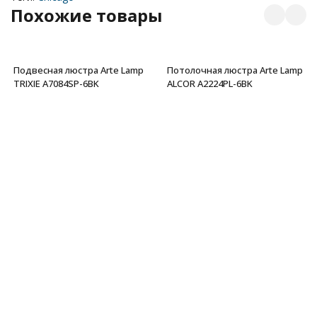
Похожие товары
Подвесная люстра Arte Lamp
Потолочная люстра Arte Lamp
TRIXIE A7084SP-6BK
ALCOR A2224PL-6BK