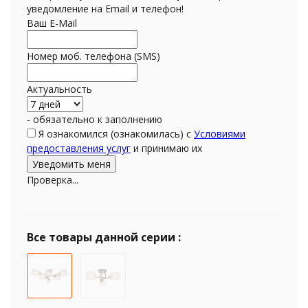
уведомление на Email и телефон!
Ваш E-Mail
Номер моб. телефона (SMS)
Актуальность
- обязательно к заполнению
Я ознакомился (ознакомилась) с
Условиями
предоставления услуг
и принимаю их
Проверка...
Все товары данной серии :