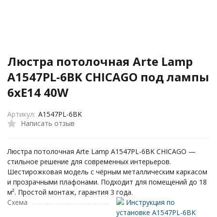
Люстра потолочная Arte Lamp
A1547PL-6BK CHICAGO под лампы
6xE14 40W
Артикул:
A1547PL-6BK
Написать отзыв
Люстра потолочная Arte Lamp A1547PL-6BK CHICAGO —
стильное решение для современных интерьеров.
Шестирожковая модель с чёрным металлическим каркасом
и прозрачными плафонами. Подходит для помещений до 18
м². Простой монтаж, гарантия 3 года.
Схема
Инструкция по
установке A1547PL-6BK