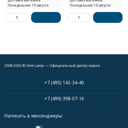
Доставка магазина:
Доставка магазина:
Понедельник 10 августа
Понедельник 10 августа
2008-2026 © Arte Lamp — Официальный дилер марки
+7 (495) 142-34-40
+7 (499) 398-07-16
Написать в мессенджеры: