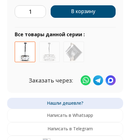
В корзину
Все товары данной серии :
Заказать через:
Написать в Whatsapp
Написать в Telegram