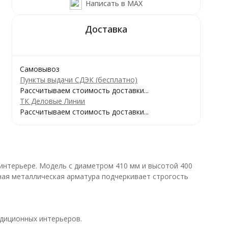
Написать в MAX
Самовывоз
Пункты выдачи СДЭК (бесплатно)
Рассчитываем стоимость доставки...
ТК Деловые Линии
Рассчитываем стоимость доставки...
 интерьере. Модель с диаметром 410 мм и высотой 400
ная металлическая арматура подчеркивает строгость
адиционных интерьеров.