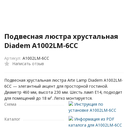
Подвесная люстра хрустальная
Diadem A1002LM-6CC
Артикул:
A1002LM-6CC
Написать отзыв
Подвесная хрустальная люстра Arte Lamp Diadem A1002LM-
6CC — элегантный акцент для просторной гостиной.
Диаметр 460 мм, высота 230 мм. Шесть ламп E14, подходит
для помещений до 18 м². Легко монтируется.
Схема
Инструкция по
установке A1002LM-6CC
Каталог
Информация из PDF
каталога для A1002LM-6CC