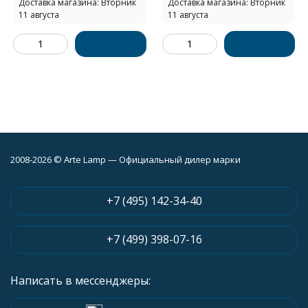
Доставка магазина: Вторник
Доставка магазина: Вторник
11 августа
11 августа
2008-2026 © Arte Lamp — Официальный дилер марки
+7 (495) 142-34-40
+7 (499) 398-07-16
Написать в мессенджеры: