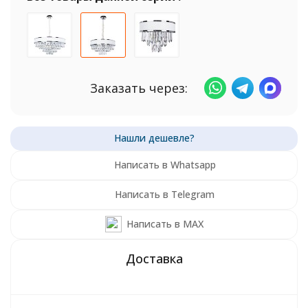
Заказать через:
Написать в Whatsapp
Написать в Telegram
Написать в MAX