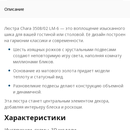
Описание
Люстра Chara 3508/02 LM-6 — это воплощение изысканного
шика для вашей гостиной или столовой. Её дизайн построен
на гармонии классики и современности.
Шесть изящных рожков с хрустальными подвесами
создают неповторимую игру света, наполняя комнату
миллионами бликов.
Основание из матового золота придает модели
теплоту и статусный вид.
Разновеликие подвесы делают конструкцию объемной
и динамичной.
Эта люстра станет центральным элементом декора,
добавляя интерьеру блеска и роскоши.
Характеристики