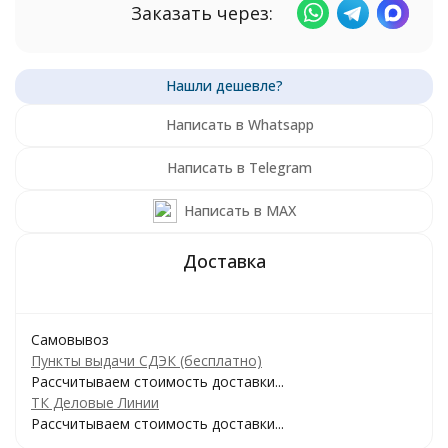
Заказать через:
Написать в Whatsapp
Написать в Telegram
Написать в MAX
Самовывоз
Пункты выдачи СДЭК (бесплатно)
Рассчитываем стоимость доставки...
ТК Деловые Линии
Рассчитываем стоимость доставки...