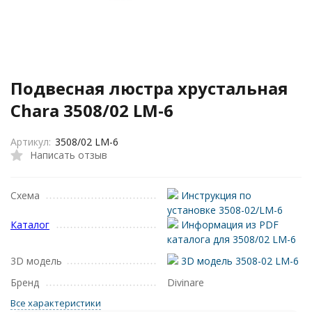
Подвесная люстра хрустальная
Chara 3508/02 LM-6
Артикул:
3508/02 LM-6
Написать отзыв
Схема
Инструкция по
установке 3508-02/LM-6
Каталог
Информация из PDF
каталога для 3508/02 LM-6
3D модель
3D модель 3508-02 LM-6
Бренд
Divinare
Все характеристики