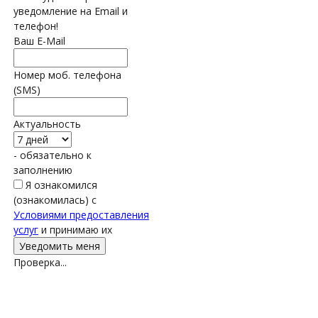
уведомление на Email и
телефон!
Ваш E-Mail
Номер моб. телефона
(SMS)
Актуальность
- обязательно к
заполнению
Я ознакомился
(ознакомилась) с
Условиями предоставления
услуг
и принимаю их
Проверка...