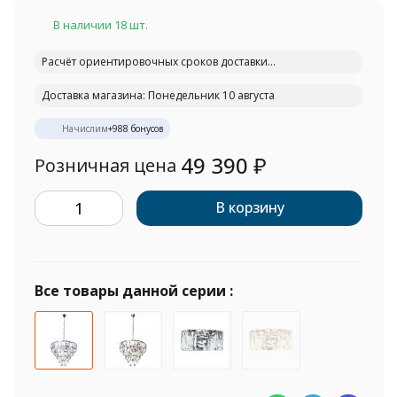
В наличии 18 шт.
Расчёт ориентировочных сроков доставки...
Доставка магазина: Понедельник 10 августа
Начислим
+
988
бонусов
49 390
₽
Розничная цена
В корзину
Все товары данной серии :