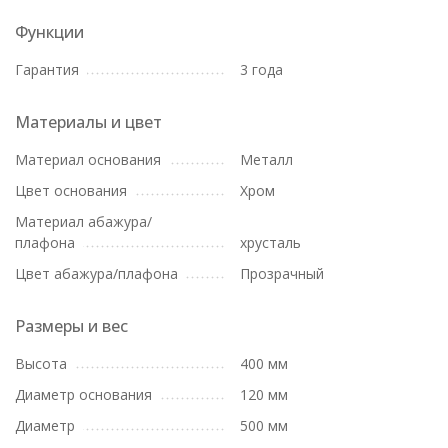
Функции
Гарантия
3 года
Материалы и цвет
Материал основания
Металл
Цвет основания
Хром
Материал абажура/
плафона
хрусталь
Цвет абажура/плафона
Прозрачный
Размеры и вес
Высота
400 мм
Диаметр основания
120 мм
Диаметр
500 мм