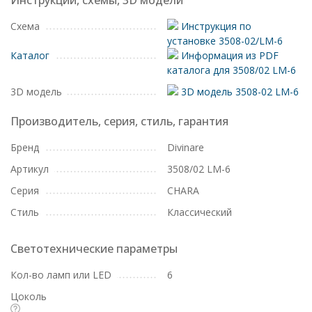
Инструкции, схемы, 3D модели
Схема
Инструкция по
установке 3508-02/LM-6
Каталог
Информация из PDF
каталога для 3508/02 LM-6
3D модель
3D модель 3508-02 LM-6
Производитель, серия, стиль, гарантия
Бренд
Divinare
Артикул
3508/02 LM-6
Серия
CHARA
Стиль
Классический
Светотехнические параметры
Кол-во ламп или LED
6
Цоколь