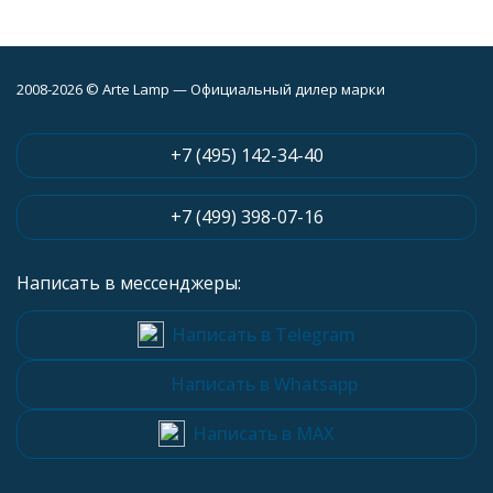
2008-2026 © Arte Lamp — Официальный дилер марки
+7 (495) 142-34-40
+7 (499) 398-07-16
Написать в мессенджеры:
Написать в Telegram
Написать в Whatsapp
Написать в MAX