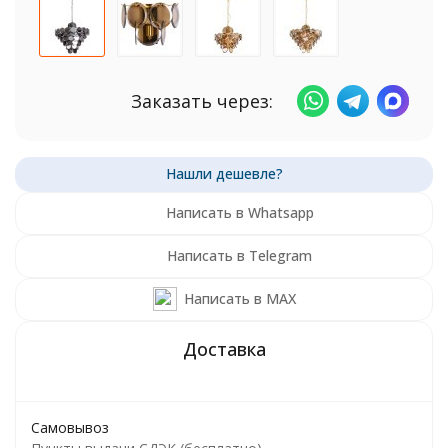
Заказать через:
Написать в Whatsapp
Написать в Telegram
Написать в MAX
Самовывоз