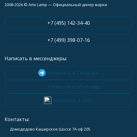
2008-2026 © Arte Lamp — Официальный дилер марки
+7 (495) 142-34-40
+7 (499) 398-07-16
Написать в мессенджеры:
Написать в Telegram
Написать в Whatsapp
Написать в MAX
Контакты:
Домодедово Каширское Шоссе 7А оф 205