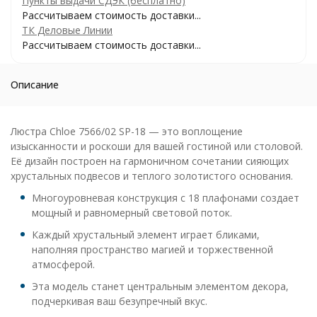
Пункты выдачи СДЭК (бесплатно)
Рассчитываем стоимость доставки...
ТК Деловые Линии
Рассчитываем стоимость доставки...
Описание
Люстра Chloe 7566/02 SP-18 — это воплощение
изысканности и роскоши для вашей гостиной или столовой.
Её дизайн построен на гармоничном сочетании сияющих
хрустальных подвесов и теплого золотистого основания.
Многоуровневая конструкция с 18 плафонами создает
мощный и равномерный световой поток.
Каждый хрустальный элемент играет бликами,
наполняя пространство магией и торжественной
атмосферой.
Эта модель станет центральным элементом декора,
подчеркивая ваш безупречный вкус.