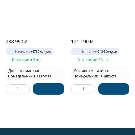
238 990
₽
121 190
₽
Начислим
+
4780
бонусов
Начислим
+
2424
бонусов
В наличии 6 шт.
В наличии 38 шт.
Доставка магазина:
Доставка магазина:
Понедельник 10 августа
Понедельник 10 августа