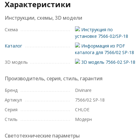
Характеристики
Инструкции, схемы, 3D модели
Схема
Инструкция по
установке 7566-02/SP-18
Каталог
Информация из PDF
каталога для 7566/02 SP-18
3D модель
3D модель 7566-02 SP-18
Производитель, серия, стиль, гарантия
Бренд
Divinare
Артикул
7566/02 SP-18
Серия
CHLOE
Стиль
Модерн
Светотехнические параметры