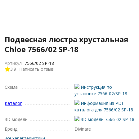
Подвесная люстра хрустальная
Chloe 7566/02 SP-18
Артикул:
7566/02 SP-18
3.9
Написать отзыв
Схема
Инструкция по
установке 7566-02/SP-18
Каталог
Информация из PDF
каталога для 7566/02 SP-18
3D модель
3D модель 7566-02 SP-18
Бренд
Divinare
Все характеристики