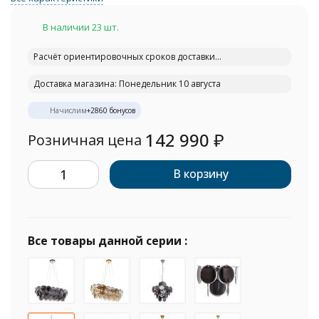
В наличии 23 шт.
Расчёт ориентировочных сроков доставки...
Доставка магазина: Понедельник 10 августа
Начислим
+
2860
бонусов
142 990
₽
Розничная цена
В корзину
Все товары данной серии :