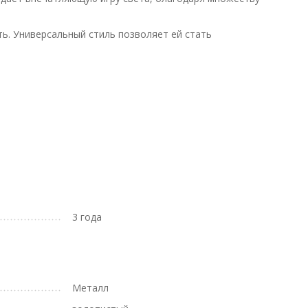
ь. Универсальный стиль позволяет ей стать
3 года
Металл