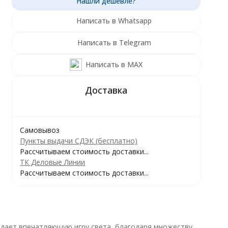
Написать в Whatsapp
Написать в Telegram
Написать в MAX
Самовывоз
Пункты выдачи СДЭК (бесплатно)
Рассчитываем стоимость доставки...
ТК Деловые Линии
Рассчитываем стоимость доставки...
оздает впечатляющую игру света, благодаря множеству