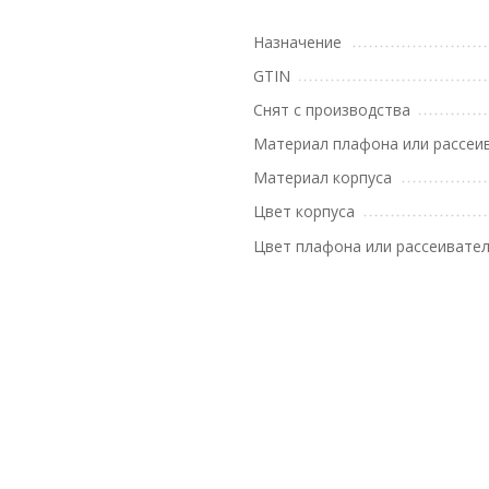
Назначение
GTIN
Снят с производства
Материал плафона или рассеи
Материал корпуса
Цвет корпуса
Цвет плафона или рассеивате