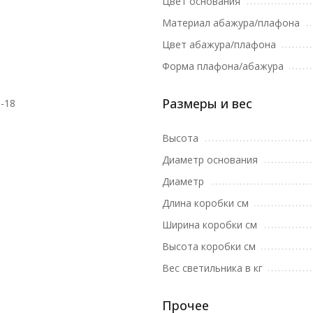
Цвет основания
Материал абажура/плафона
Цвет абажура/плафона
Форма плафона/абажура
Размеры и вес
-18
Высота
Диаметр основания
Диаметр
Длина коробки см
Ширина коробки см
Высота коробки см
Вес светильника в кг
Прочее