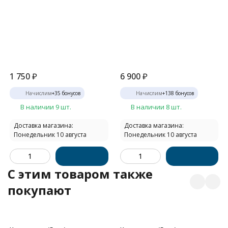
1 750
₽
6 900
₽
Начислим
+
35
бонусов
Начислим
+
138
бонусов
В наличии 9 шт.
В наличии 8 шт.
Доставка магазина:
Доставка магазина:
Понедельник 10 августа
Понедельник 10 августа
C этим товаром также
покупают