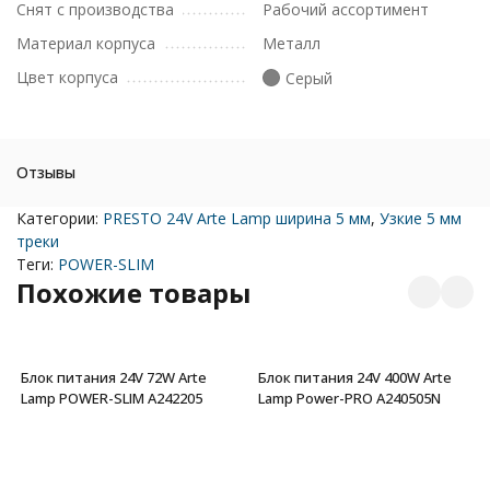
Снят с производства
Рабочий ассортимент
Материал корпуса
Металл
Цвет корпуса
Серый
Отзывы
Категории:
PRESTO 24V Arte Lamp ширина 5 мм
,
Узкие 5 мм
треки
Теги:
POWER-SLIM
Похожие товары
Блок питания 24V 72W Arte
Блок питания 24V 400W Arte
Lamp POWER-SLIM A242205
Lamp Power-PRO A240505N