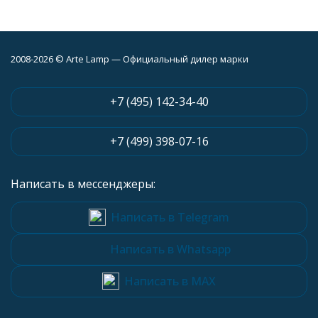
2008-2026 © Arte Lamp — Официальный дилер марки
+7 (495) 142-34-40
+7 (499) 398-07-16
Написать в мессенджеры:
Написать в Telegram
Написать в Whatsapp
Написать в MAX