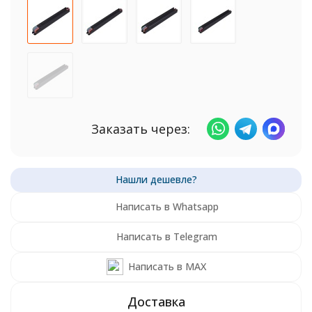
Заказать через:
Написать в Whatsapp
Написать в Telegram
Написать в MAX