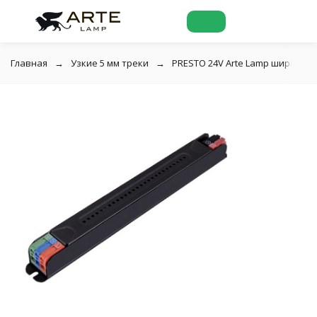
Главная
Узкие 5 мм треки
PRESTO 24V Arte Lamp ширина 5