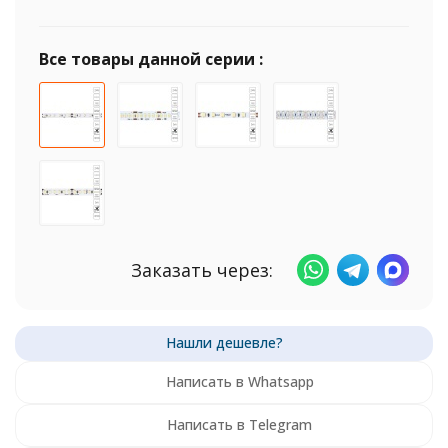
Все товары данной серии :
Заказать через:
Написать в Whatsapp
Написать в Telegram