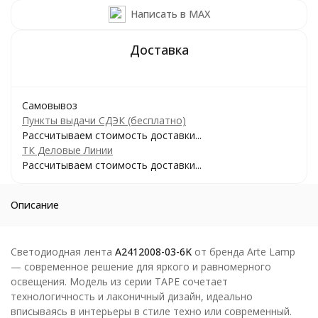
Написать в MAX
Самовывоз
Пункты выдачи СДЭК (бесплатно)
Рассчитываем стоимость доставки...
ТК Деловые Линии
Рассчитываем стоимость доставки...
Описание
Светодиодная лента
A2412008-03-6K
от бренда Arte Lamp
— современное решение для яркого и равномерного
освещения. Модель из серии TAPE сочетает
технологичность и лаконичный дизайн, идеально
вписываясь в интерьеры в стиле техно или современный.