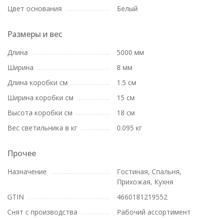
Цвет основания
Белый
Размеры и вес
Длина
5000 мм
Ширина
8 мм
Длина коробки см
1.5 см
Ширина коробки см
15 см
Высота коробки см
18 см
Вес светильника в кг
0.095 кг
Прочее
Назначение
Гостиная, Спальня,
Прихожая, Кухня
GTIN
4660181219552
Снят с производства
Рабочий ассортимент