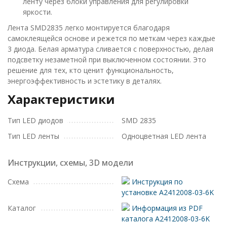
ленту через блоки управления для регулировки
яркости.
Лента SMD2835 легко монтируется благодаря
самоклеящейся основе и режется по меткам через каждые
3 диода. Белая арматура сливается с поверхностью, делая
подсветку незаметной при выключенном состоянии. Это
решение для тех, кто ценит функциональность,
энергоэффективность и эстетику в деталях.
Характеристики
Тип LED диодов
SMD 2835
Тип LED ленты
Одноцветная LED лента
Инструкции, схемы, 3D модели
Схема
Инструкция по
установке A2412008-03-6K
Каталог
Информация из PDF
каталога A2412008-03-6K