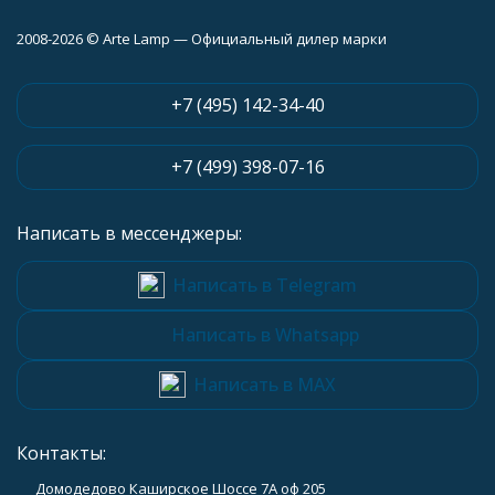
2008-2026 © Arte Lamp — Официальный дилер марки
+7 (495) 142-34-40
+7 (499) 398-07-16
Написать в мессенджеры:
Написать в Telegram
Написать в Whatsapp
Написать в MAX
Контакты:
Домодедово Каширское Шоссе 7А оф 205