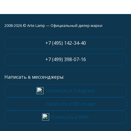
2008-2026 © Arte Lamp — Официальный дилер марки
+7 (495) 142-34-40
+7 (499) 398-07-16
Написать в мессенджеры:
Написать в Telegram
Написать в Whatsapp
Написать в MAX