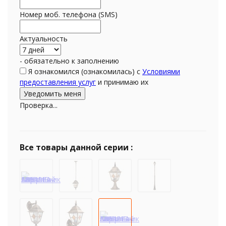
Номер моб. телефона (SMS)
Актуальность
- обязательно к заполнению
Я ознакомился (ознакомилась) с
Условиями
предоставления услуг
и принимаю их
Проверка...
Все товары данной серии :