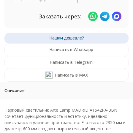
Заказать через:
Написать в Whatsapp
Написать в Telegram
Написать в MAX
Описание
Парковый светильник Arte Lamp MADRID A1542PA-3BN
сочетает функциональность и эстетику, идеально
вписываясь в уличное пространство. Его высота 2350 мм и
диаметр 600 мм создают выразительный акцент, не