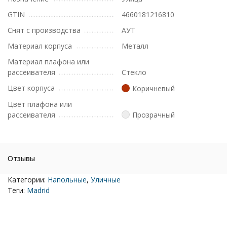
GTIN
4660181216810
Снят с производства
АУТ
Материал корпуса
Металл
Материал плафона или
рассеивателя
Стекло
Цвет корпуса
Коричневый
Цвет плафона или
рассеивателя
Прозрачный
Отзывы
Категории:
Напольные
,
Уличные
Теги:
Madrid