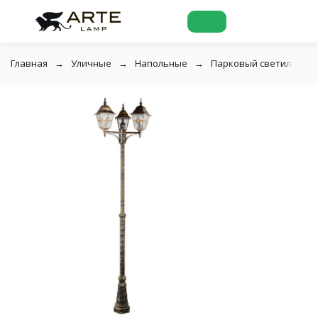
Главная
Уличные
Напольные
Парковый светильник A