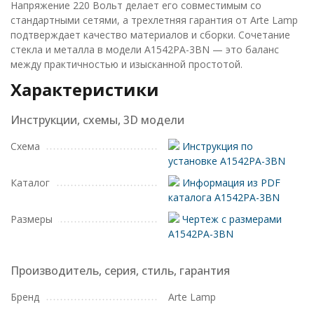
Напряжение 220 Вольт делает его совместимым со
стандартными сетями, а трехлетняя гарантия от Arte Lamp
подтверждает качество материалов и сборки. Сочетание
стекла и металла в модели A1542PA-3BN — это баланс
между практичностью и изысканной простотой.
Характеристики
Инструкции, схемы, 3D модели
Схема
Инструкция по
установке A1542PA-3BN
Каталог
Информация из PDF
каталога A1542PA-3BN
Размеры
Чертеж с размерами
A1542PA-3BN
Производитель, серия, стиль, гарантия
Бренд
Arte Lamp