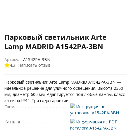
Парковый светильник Arte
Lamp MADRID A1542PA-3BN
Артикул:
A1542PA-3BN
4.3
Написать отзыв
Парковый светильник Arte Lamp MADRID A1542PA-3BN —
идеальное решение для уличного освещения. Высота 2350
мм, диаметр 600 мм. Адаптируется под любые лампы, класс
защиты IP44. Три года гарантии.
Схема
Инструкция по
установке A1542PA-3BN
Каталог
Информация из PDF
каталога A1542PA-3BN