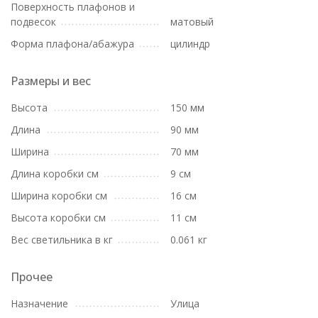
Поверхность плафонов и
подвесок
матовый
Форма плафона/абажура
цилиндр
Размеры и вес
Высота
150 мм
Длина
90 мм
Ширина
70 мм
Длина коробки см
9 см
Ширина коробки см
16 см
Высота коробки см
11 см
Вес светильника в кг
0.061 кг
Прочее
Назначение
Улица