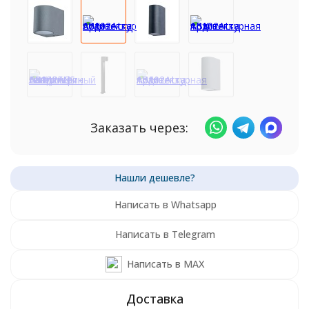
Заказать через:
Написать в Whatsapp
Написать в Telegram
Написать в MAX