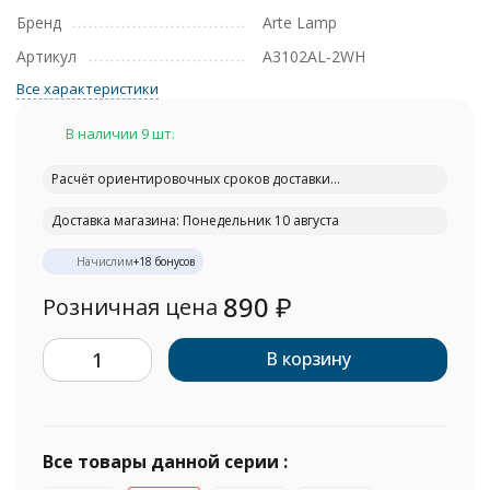
Бренд
Arte Lamp
Артикул
A3102AL-2WH
Все характеристики
В наличии 9 шт.
Расчёт ориентировочных сроков доставки...
Доставка магазина: Понедельник 10 августа
Начислим
+
18
бонусов
890
₽
Розничная цена
В корзину
Все товары данной серии :