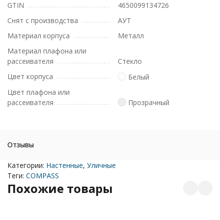
GTIN
4650099134726
Снят с производства
АУТ
Материал корпуса
Металл
Материал плафона или
рассеивателя
Стекло
Цвет корпуса
Белый
Цвет плафона или
рассеивателя
Прозрачный
Отзывы
Категории:
Настенные
,
Уличные
Теги:
COMPASS
Похожие товары