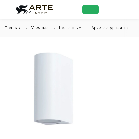
Главная
Уличные
Настенные
Архитектурная подсвет