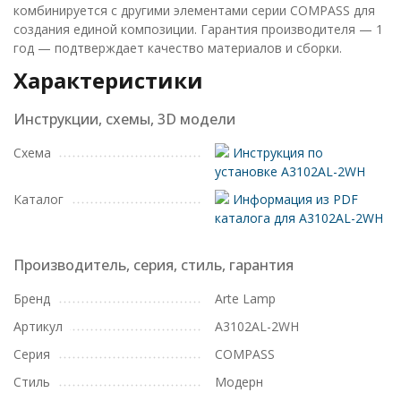
комбинируется с другими элементами серии COMPASS для
создания единой композиции. Гарантия производителя — 1
год — подтверждает качество материалов и сборки.
Характеристики
Инструкции, схемы, 3D модели
Схема
Инструкция по
установке A3102AL-2WH
Каталог
Информация из PDF
каталога для A3102AL-2WH
Производитель, серия, стиль, гарантия
Бренд
Arte Lamp
Артикул
A3102AL-2WH
Серия
COMPASS
Стиль
Модерн