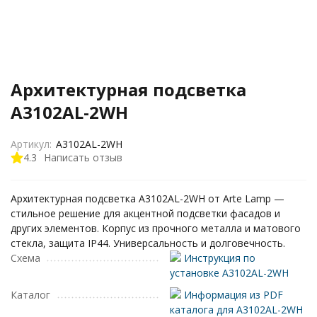
Архитектурная подсветка
A3102AL-2WH
Артикул:
A3102AL-2WH
4.3
Написать отзыв
Архитектурная подсветка A3102AL-2WH от Arte Lamp —
стильное решение для акцентной подсветки фасадов и
других элементов. Корпус из прочного металла и матового
стекла, защита IP44. Универсальность и долговечность.
Схема
Инструкция по
установке A3102AL-2WH
Каталог
Информация из PDF
каталога для A3102AL-2WH