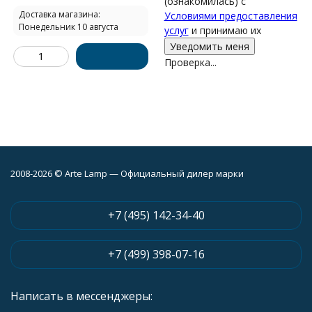
(ознакомилась) с
Доставка магазина:
Условиями предоставления
Понедельник 10 августа
услуг
и принимаю их
Проверка...
2008-2026 © Arte Lamp — Официальный дилер марки
+7 (495) 142-34-40
+7 (499) 398-07-16
Написать в мессенджеры: