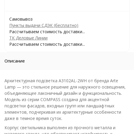
Самовывоз
Пункты выдачи СДЭК (бесплатно)
Рассчитываем стоимость доставки...
ТК Деловые Линии
Рассчитываем стоимость доставки...
Описание
Архитектурная подсветка A3102AL-2WH от бренда Arte
Lamp — это стильное решение для наружного освещения,
объединяющее лаконичный дизайн и функциональность.
Модель из серии COMPASS создана для акцентной
подсветки фасадов, входных групп или ландшафтных
элементов, подчеркивая их архитектурные особенности
даже в темное время суток.
Корпус светильника выполнен из прочного металла и
матового стекла, что обеспечивает устойчивость к