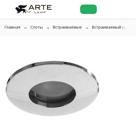
Главная
Споты
Встраиваемые
Встраиваемый светил