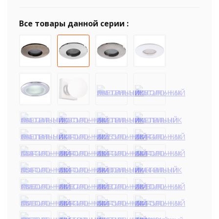
Все товары данной серии :