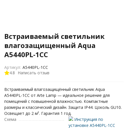
Встраиваемый светильник
влагозащищенный Aqua
A5440PL-1CC
Артикул:
A5440PL-1CC
4.8
Написать отзыв
Встраиваемый влагозащищённый светильник Aqua
A5440PL-1CC от Arte Lamp — идеальное решение для
помещений с повышенной влажностью. Компактные
размеры и классический дизайн. Защита IP44. Цоколь GU10.
Освещает до 2 м². Гарантия 1 год.
Схема
Инструкция по
установке A5440PL-1CC