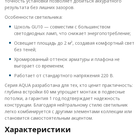
точность установки позволяет добиться аккуратного
результата без лишних зазоров.
Особенности светильника:
Цоколь GU10 — совместим с большинством
светодиодных ламп, что снижает энергопотребление;
Освещает площадь до 2 м², создавая комфортный свет
без теней;
Хромированный оттенок арматуры и плафона не
выгорает со временем;
Работает от стандартного напряжения 220 В.
Серия AQUA разработана для тех, кто ценит практичность:
глубина встройки 60 мм упрощает монтаж в подвесные
потолки, а гарантия 1 год подтверждает надежность
конструкции. Благодаря нейтральному стилю светильник
легко комбинируется с другими элементами коллекции или
становится самостоятельным акцентом.
Характеристики