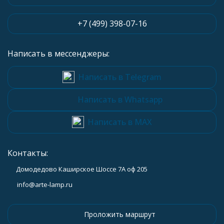
+7 (499) 398-07-16
Написать в мессенджеры:
Написать в Telegram
Написать в Whatsapp
Написать в MAX
Контакты:
Домодедово Каширское Шоссе 7А оф 205
info@arte-lamp.ru
Проложить маршрут