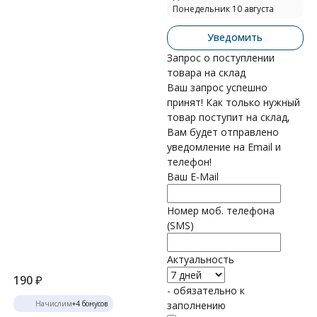
Понедельник 10 августа
Уведомить
Запрос о поступлении
товара на склад
Ваш запрос успешно
принят! Как только нужный
товар поступит на склад,
Вам будет отправлено
уведомление на Email и
телефон!
Ваш E-Mail
Номер моб. телефона
(SMS)
Актуальность
190
₽
- обязательно к
Начислим
+
4
бонусов
заполнению