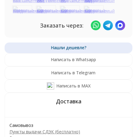
Заказать через:
Написать в Whatsapp
Написать в Telegram
Написать в MAX
Самовывоз
Пункты выдачи СДЭК (бесплатно)