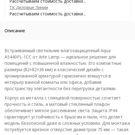
Рассчитываем стоимость доставки...
ТК Деловые Линии
Рассчитываем стоимость доставки...
Описание
Встраиваемый светильник влагозащищенный Aqua
A5440PL-1CC от Arte Lamp — идеальное решение для
помещений с повышенной влажностью. Его компактные
размеры (82×82×36 мм) и классический дизайн с
хромированной арматурой гармонично впишутся в
интерьер ванной комнаты или офиса, добавив
пространству элегантности без перегрузки деталями.
Корпус из металла с глянцевой поверхностью сочетает
прочность и стиль, а матовый стеклянный плафон
обеспечивает мягкое рассеивание света. Защита IP44
гарантирует устойчивость к брызгам и пыли, что делает
модель безопасной даже в сложных условиях. Для монтажа
потребуется врезное отверстие диаметром 75 мм — такая