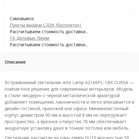
Самовывоз
Пункты выдачи СДЭК (бесплатно)
Рассчитываем стоимость доставки...
ТК Деловые Линии
Рассчитываем стоимость доставки...
Описание
Встраиваемый светильник Arte Lamp A2166PL-1BK CURSA —
компактное решение для современных интерьеров. Модель
в стиле «модерн» с черной металлической арматурой
добавляет помещению лаконичности и легко вписывается в
дизайн гостиной, прихожей или офиса. Минималистичный
корпус диаметром 90 мм и высотой 8 мм не перегружает
пространство, а врезное отверстие 70 мм обеспечивает
аккуратную установку даже в тонкие потолки или мебель.
Светильник рассчитан на одну лампу GU10 мощностью 50