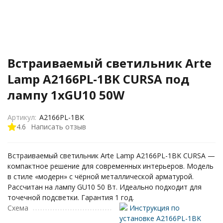
Встраиваемый светильник Arte
Lamp A2166PL-1BK CURSA под
лампу 1xGU10 50W
Артикул:
A2166PL-1BK
4.6
Написать отзыв
Встраиваемый светильник Arte Lamp A2166PL-1BK CURSA —
компактное решение для современных интерьеров. Модель
в стиле «модерн» с чёрной металлической арматурой.
Рассчитан на лампу GU10 50 Вт. Идеально подходит для
точечной подсветки. Гарантия 1 год.
Схема
Инструкция по
установке A2166PL-1BK