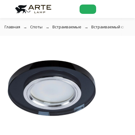
Главная
Споты
Встраиваемые
Встраиваемый светиль