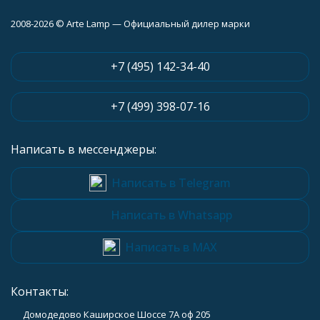
2008-2026 © Arte Lamp — Официальный дилер марки
+7 (495) 142-34-40
+7 (499) 398-07-16
Написать в мессенджеры:
Написать в Telegram
Написать в Whatsapp
Написать в MAX
Контакты:
Домодедово Каширское Шоссе 7А оф 205