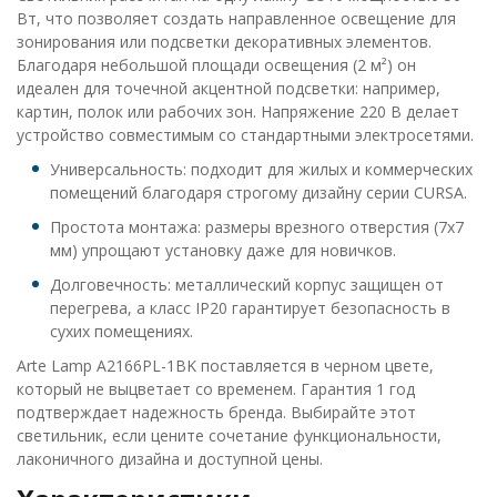
Вт, что позволяет создать направленное освещение для
зонирования или подсветки декоративных элементов.
Благодаря небольшой площади освещения (2 м²) он
идеален для точечной акцентной подсветки: например,
картин, полок или рабочих зон. Напряжение 220 В делает
устройство совместимым со стандартными электросетями.
Универсальность: подходит для жилых и коммерческих
помещений благодаря строгому дизайну серии CURSA.
Простота монтажа: размеры врезного отверстия (7х7
мм) упрощают установку даже для новичков.
Долговечность: металлический корпус защищен от
перегрева, а класс IP20 гарантирует безопасность в
сухих помещениях.
Arte Lamp A2166PL-1BK поставляется в черном цвете,
который не выцветает со временем. Гарантия 1 год
подтверждает надежность бренда. Выбирайте этот
светильник, если цените сочетание функциональности,
лаконичного дизайна и доступной цены.