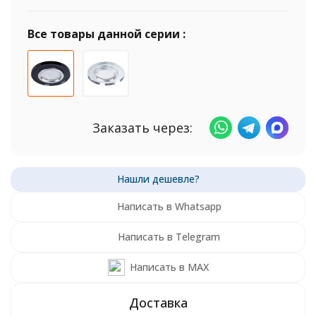
Все товары данной серии :
Заказать через:
Написать в Whatsapp
Написать в Telegram
Написать в MAX