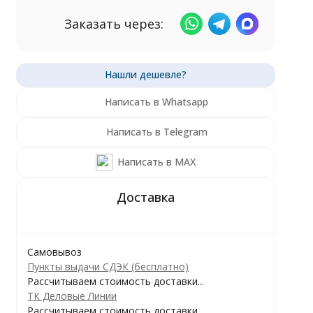
Заказать через:
Написать в Whatsapp
Написать в Telegram
Написать в MAX
Самовывоз
Пункты выдачи СДЭК (бесплатно)
Рассчитываем стоимость доставки...
ТК Деловые Линии
Рассчитываем стоимость доставки...