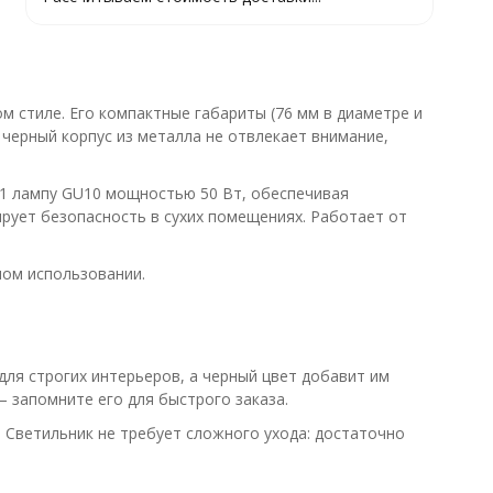
 стиле. Его компактные габариты (76 мм в диаметре и
 черный корпус из металла не отвлекает внимание,
 1 лампу GU10 мощностью 50 Вт, обеспечивая
рует безопасность в сухих помещениях. Работает от
ном использовании.
ля строгих интерьеров, а черный цвет добавит им
— запомните его для быстрого заказа.
 Светильник не требует сложного ухода: достаточно