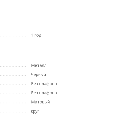
1 год
Металл
Черный
Без плафона
Без плафона
Матовый
круг