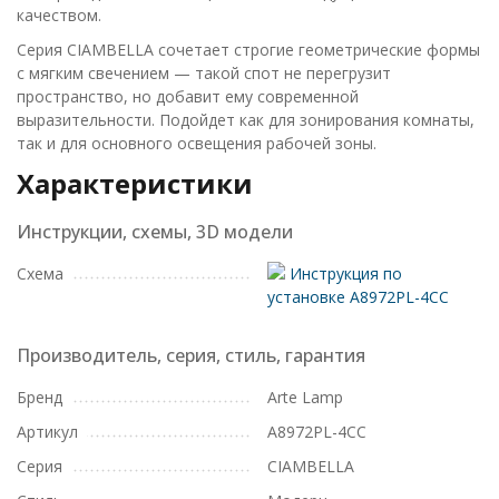
качеством.
Серия CIAMBELLA сочетает строгие геометрические формы
с мягким свечением — такой спот не перегрузит
пространство, но добавит ему современной
выразительности. Подойдет как для зонирования комнаты,
так и для основного освещения рабочей зоны.
Характеристики
Инструкции, схемы, 3D модели
Схема
Инструкция по
установке A8972PL-4CC
Производитель, серия, стиль, гарантия
Бренд
Arte Lamp
Артикул
A8972PL-4CC
Серия
CIAMBELLA