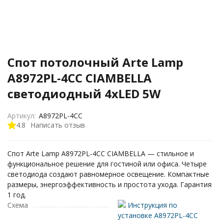
Спот потолочный Arte Lamp
A8972PL-4CC CIAMBELLA
светодиодный 4xLED 5W
Артикул:
A8972PL-4CC
4.8
Написать отзыв
Спот Arte Lamp A8972PL-4CC CIAMBELLA — стильное и
функциональное решение для гостиной или офиса. Четыре
светодиода создают равномерное освещение. Компактные
размеры, энергоэффективность и простота ухода. Гарантия
1 год.
Схема
Инструкция по
установке A8972PL-4CC