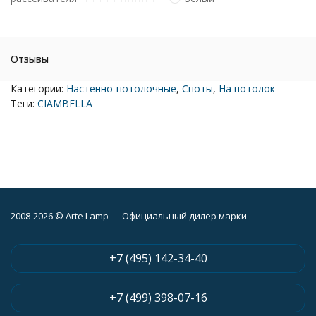
Отзывы
Категории:
Настенно-потолочные
,
Споты
,
На потолок
Теги:
CIAMBELLA
2008-2026 © Arte Lamp — Официальный дилер марки
+7 (495) 142-34-40
+7 (499) 398-07-16