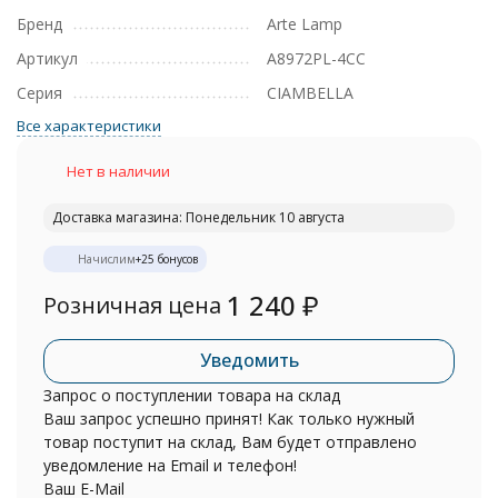
Бренд
Arte Lamp
Артикул
A8972PL-4CC
Серия
CIAMBELLA
Все характеристики
Нет в наличии
Доставка магазина: Понедельник 10 августа
Начислим
+
25
бонусов
1 240
₽
Розничная цена
Уведомить
Запрос о поступлении товара на склад
Ваш запрос успешно принят! Как только нужный
товар поступит на склад, Вам будет отправлено
уведомление на Email и телефон!
Ваш E-Mail