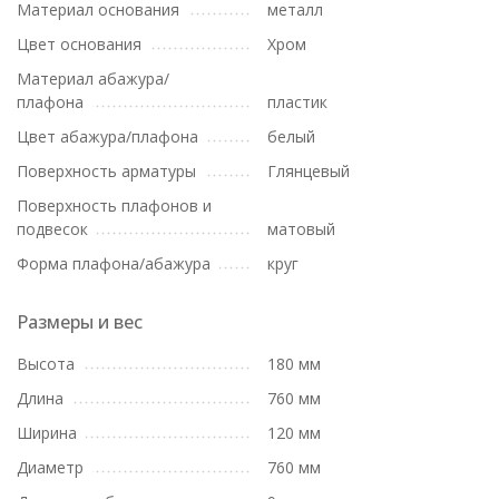
Материал основания
металл
Цвет основания
Хром
Материал абажура/
плафона
пластик
Цвет абажура/плафона
белый
Поверхность арматуры
Глянцевый
Поверхность плафонов и
подвесок
матовый
Форма плафона/абажура
круг
Размеры и вес
Высота
180 мм
Длина
760 мм
Ширина
120 мм
Диаметр
760 мм