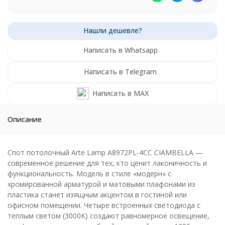
Написать в Whatsapp
Написать в Telegram
Написать в MAX
Описание
Спот потолочный Arte Lamp A8972PL-4CC CIAMBELLA —
современное решение для тех, кто ценит лаконичность и
функциональность. Модель в стиле «модерн» с
хромированной арматурой и матовыми плафонами из
пластика станет изящным акцентом в гостиной или
офисном помещении. Четыре встроенных светодиода с
теплым светом (3000K) создают равномерное освещение,