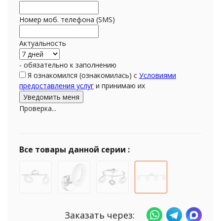
Номер моб. телефона (SMS)
Актуальность
- обязательно к заполнению
Я ознакомился (ознакомилась) с
Условиями
предоставления услуг
и принимаю их
Проверка...
Все товары данной серии :
Заказать через: