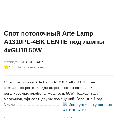
Спот потолочный Arte Lamp
A1310PL-4BK LENTE под лампы
4xGU10 50W
Артикул:
A1310PL-4BK
4.4
Написать отзыв
Спот потолочный Arte Lamp A1310PL-4BK LENTE —
компактное решение для акцентного освещения. 4
регулируемых плафона, мощность 50W. Подходит для
магазинов, офисов и других помещений. Гарантия 1 год.
Схема
Инструкция по установке
A1310PL-4BK