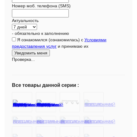
Номер моб. телефона (SMS)
Актуальность
- обязательно к заполнению
Я ознакомился (ознакомилась) с
Условиями
предоставления услуг
и принимаю их
Проверка...
Все товары данной серии :