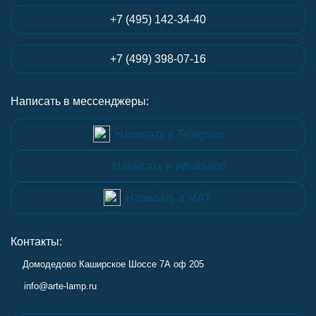
+7 (495) 142-34-40
+7 (499) 398-07-16
Написать в мессенджеры:
Написать в Telegram
Написать в Whatsapp
Написать в MAX
Контакты:
Домодедово Каширское Шоссе 7А оф 205
info@arte-lamp.ru