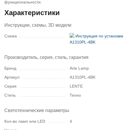
функциональности.
Характеристики
Инструкции, схемы, 3D модели
Схема
Инструкция по установке
A1310PL-4BK
Производитель, серия, стиль, гарантия
Бренд
Arte Lamp
Артикул
A1310PL-4BK
Серия
LENTE
Стиль
Техно
Светотехнические параметры
Кол-во ламп или LED
4