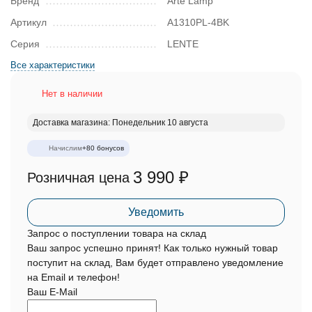
Бренд
Arte Lamp
Артикул
A1310PL-4BK
Серия
LENTE
Все характеристики
Нет в наличии
Доставка магазина: Понедельник 10 августа
Начислим
+
80
бонусов
3 990
₽
Розничная цена
Уведомить
Запрос о поступлении товара на склад
Ваш запрос успешно принят! Как только нужный товар
поступит на склад, Вам будет отправлено уведомление
на Email и телефон!
Ваш E-Mail