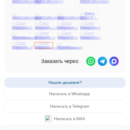
Заказать через:
Написать в Whatsapp
Написать в Telegram
Написать в MAX