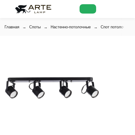
Главная
Споты
Настенно-потолочные
Спот потолочный 