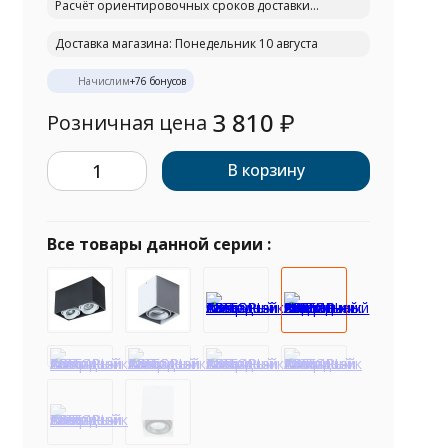
Расчёт ориентировочных сроков доставки...
Доставка магазина: Понедельник 10 августа
Начислим
+
76
бонусов
3 810
₽
Розничная цена
В корзину
Все товары данной серии :