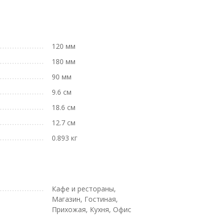
120 мм
180 мм
90 мм
9.6 см
18.6 см
12.7 см
0.893 кг
Кафе и рестораны,
Магазин, Гостиная,
Прихожая, Кухня, Офис