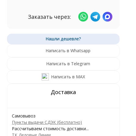
Заказать через:
Написать в Whatsapp
Написать в Telegram
Написать в MAX
Самовывоз
Пункты выдачи СДЭК (бесплатно)
Рассчитываем стоимость доставки...
ТК Деловые Линии