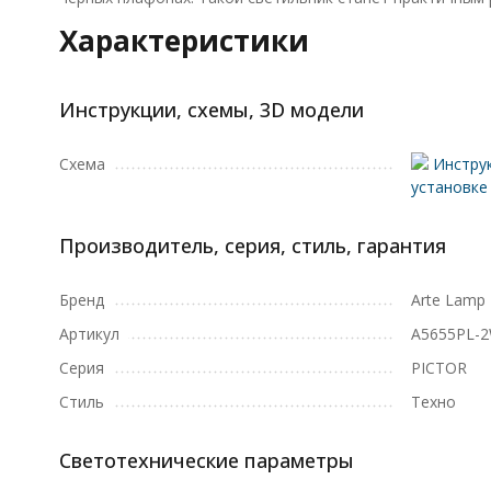
Характеристики
Инструкции, схемы, 3D модели
Схема
Инструк
установке
Производитель, серия, стиль, гарантия
Бренд
Arte Lamp
Артикул
A5655PL-
Серия
PICTOR
Стиль
Техно
Светотехнические параметры