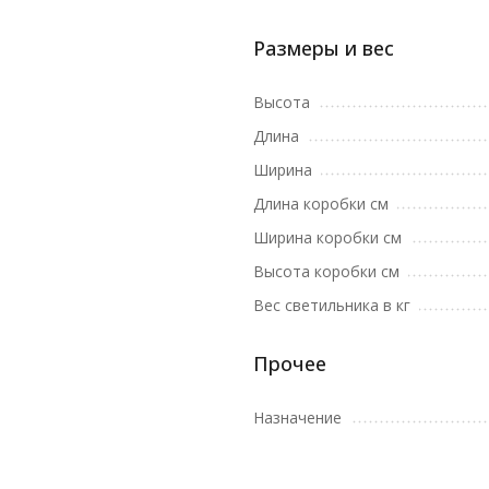
Размеры и вес
Высота
Длина
Ширина
Длина коробки см
Ширина коробки см
Высота коробки см
Вес светильника в кг
Прочее
Назначение