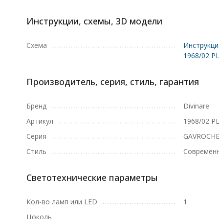
Инструкции, схемы, 3D модели
Схема
Инструкци
1968/02 PL
Производитель, серия, стиль, гарантия
Бренд
Divinare
Артикул
1968/02 PL
Серия
GAVROCHE
Стиль
Современ
Светотехнические параметры
Кол-во ламп или LED
1
Цоколь