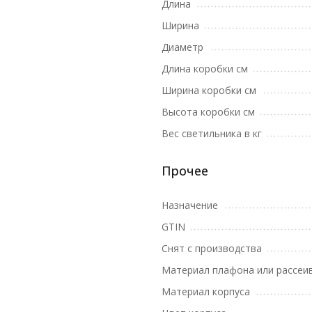
Длина
Ширина
Диаметр
Длина коробки см
Ширина коробки см
Высота коробки см
Вес светильника в кг
Прочее
Назначение
GTIN
Снят с производства
Материал плафона или рассеи
Материал корпуса