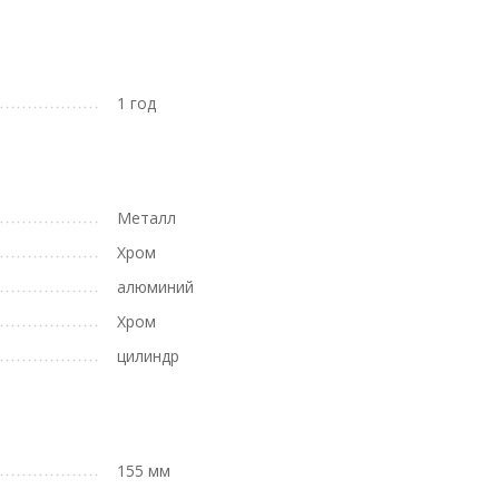
1 год
Металл
Хром
алюминий
Хром
цилиндр
155 мм