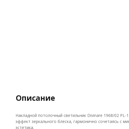
Описание
Накладной потолочный светильник Divinare 1968/02 PL
эффект зеркального блеска, гармонично сочетаясь с м
эстетика.