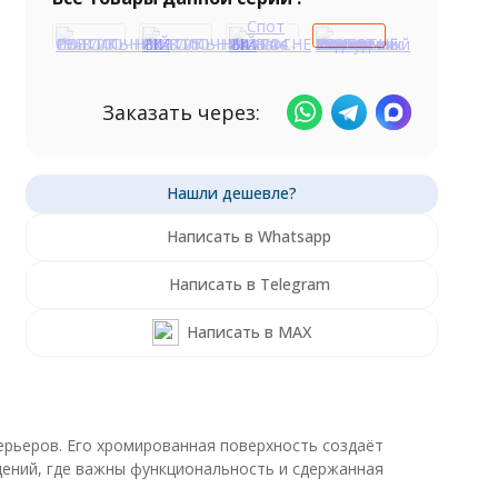
Заказать через:
Написать в Whatsapp
Написать в Telegram
Написать в MAX
рьеров. Его хромированная поверхность создаёт
ений, где важны функциональность и сдержанная