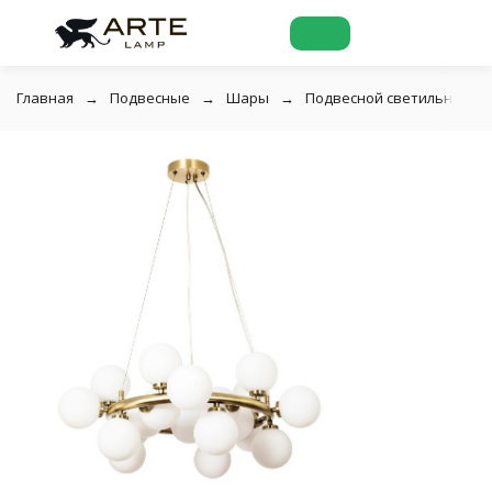
Главная
Подвесные
Шары
Подвесной светильник Art