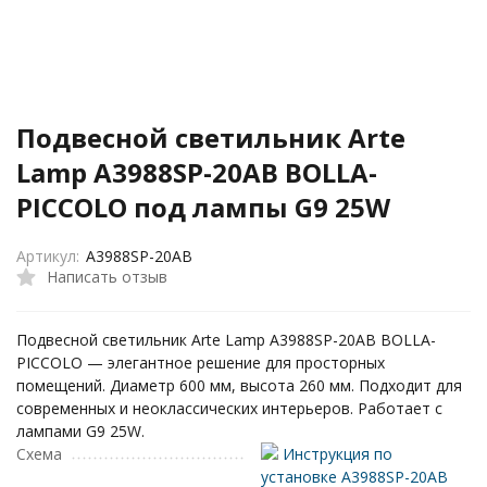
Подвесной светильник Arte
Lamp A3988SP-20AB BOLLA-
PICCOLO под лампы G9 25W
Артикул:
A3988SP-20AB
Написать отзыв
Подвесной светильник Arte Lamp A3988SP-20AB BOLLA-
PICCOLO — элегантное решение для просторных
помещений. Диаметр 600 мм, высота 260 мм. Подходит для
современных и неоклассических интерьеров. Работает с
лампами G9 25W.
Схема
Инструкция по
установке A3988SP-20AB