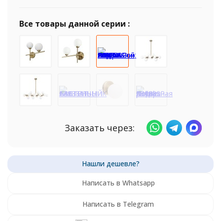
Все товары данной серии :
Заказать через:
Написать в Whatsapp
Написать в Telegram