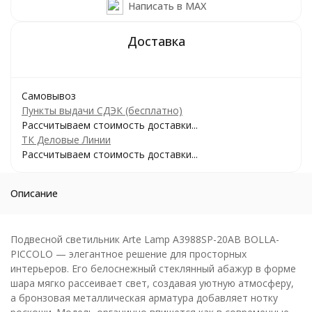
Написать в MAX
Самовывоз
Пункты выдачи СДЭК (бесплатно)
Рассчитываем стоимость доставки...
ТК Деловые Линии
Рассчитываем стоимость доставки...
Описание
Подвесной светильник Arte Lamp A3988SP-20AB BOLLA-
PICCOLO — элегантное решение для просторных
интерьеров. Его белоснежный стеклянный абажур в форме
шара мягко рассеивает свет, создавая уютную атмосферу,
а бронзовая металлическая арматура добавляет нотку