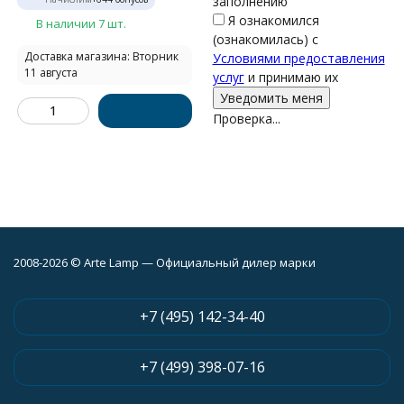
заполнению
Я ознакомился
В наличии 7 шт.
(ознакомилась) с
Доставка магазина: Вторник
Условиями предоставления
11 августа
услуг
и принимаю их
Проверка...
2008-2026 © Arte Lamp — Официальный дилер марки
+7 (495) 142-34-40
+7 (499) 398-07-16