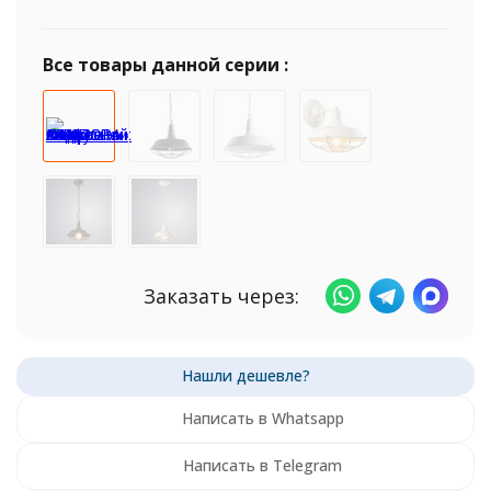
Все товары данной серии :
Заказать через:
Написать в Whatsapp
Написать в Telegram