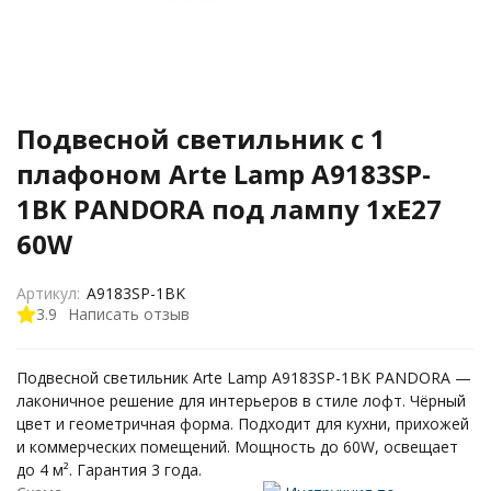
Подвесной светильник с 1
плафоном Arte Lamp A9183SP-
1BK PANDORA под лампу 1xE27
60W
Артикул:
A9183SP-1BK
3.9
Написать отзыв
Подвесной светильник Arte Lamp A9183SP-1BK PANDORA —
лаконичное решение для интерьеров в стиле лофт. Чёрный
цвет и геометричная форма. Подходит для кухни, прихожей
и коммерческих помещений. Мощность до 60W, освещает
до 4 м². Гарантия 3 года.