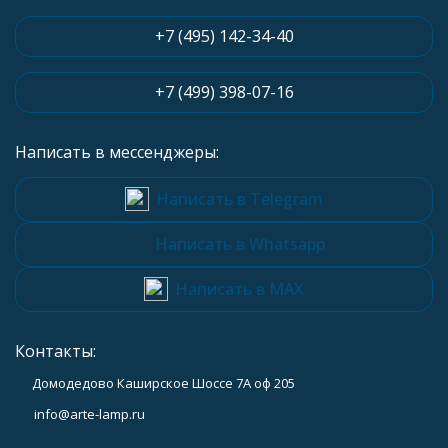
+7 (495) 142-34-40
+7 (499) 398-07-16
Написать в мессенджеры:
Написать в Telegram
Написать в Whatsapp
Написать в MAX
Контакты:
Домодедово Каширское Шоссе 7А оф 205
info@arte-lamp.ru