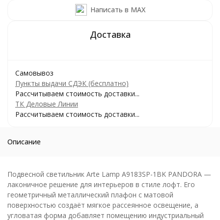
Написать в MAX
Самовывоз
Пункты выдачи СДЭК (бесплатно)
Рассчитываем стоимость доставки...
ТК Деловые Линии
Рассчитываем стоимость доставки...
Описание
Подвесной светильник Arte Lamp A9183SP-1BK PANDORA —
лаконичное решение для интерьеров в стиле лофт. Его
геометричный металлический плафон с матовой
поверхностью создаёт мягкое рассеянное освещение, а
угловатая форма добавляет помещению индустриальный