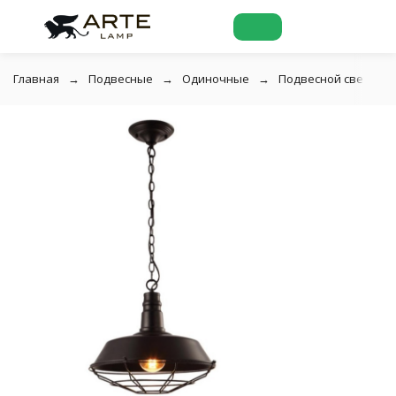
Главная
Подвесные
Одиночные
Подвесной светильни