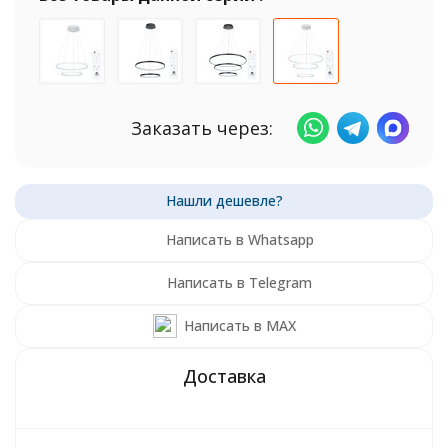
Заказать через:
Написать в Whatsapp
Написать в Telegram
Написать в MAX