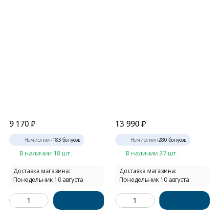
9 170
₽
13 990
₽
Начислим
+
183
бонусов
Начислим
+
280
бонусов
В наличии 18 шт.
В наличии 37 шт.
Доставка магазина:
Доставка магазина:
Понедельник 10 августа
Понедельник 10 августа