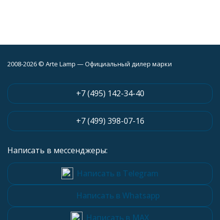
2008-2026 © Arte Lamp — Официальный дилер марки
+7 (495) 142-34-40
+7 (499) 398-07-16
Написать в мессенджеры:
Написать в Telegram
Написать в Whatsapp
Написать в MAX