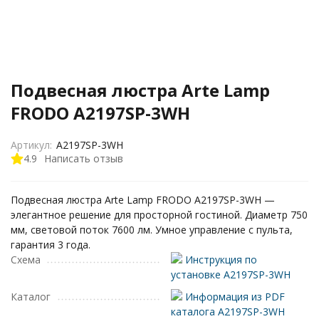
Подвесная люстра Arte Lamp
FRODO A2197SP-3WH
Артикул:
A2197SP-3WH
4.9
Написать отзыв
Подвесная люстра Arte Lamp FRODO A2197SP-3WH —
элегантное решение для просторной гостиной. Диаметр 750
мм, световой поток 7600 лм. Умное управление с пульта,
гарантия 3 года.
Схема
Инструкция по
установке A2197SP-3WH
Каталог
Информация из PDF
каталога A2197SP-3WH