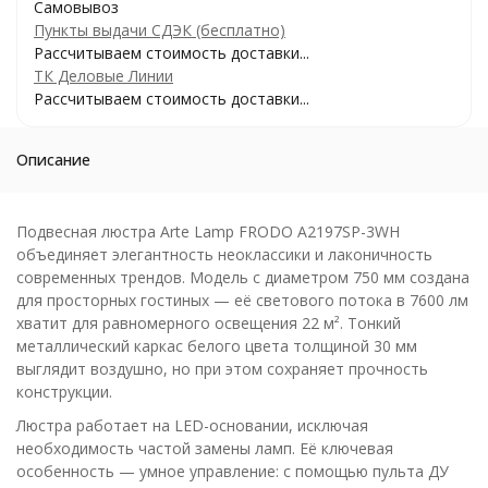
Самовывоз
Пункты выдачи СДЭК (бесплатно)
Рассчитываем стоимость доставки...
ТК Деловые Линии
Рассчитываем стоимость доставки...
Описание
Подвесная люстра Arte Lamp FRODO A2197SP-3WH
объединяет элегантность неоклассики и лаконичность
современных трендов. Модель с диаметром 750 мм создана
для просторных гостиных — её светового потока в 7600 лм
хватит для равномерного освещения 22 м². Тонкий
металлический каркас белого цвета толщиной 30 мм
выглядит воздушно, но при этом сохраняет прочность
конструкции.
Люстра работает на LED-основании, исключая
необходимость частой замены ламп. Её ключевая
особенность — умное управление: с помощью пульта ДУ