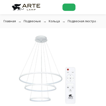
Главная
Подвесные
Кольца
Подвесная люстра Arte 