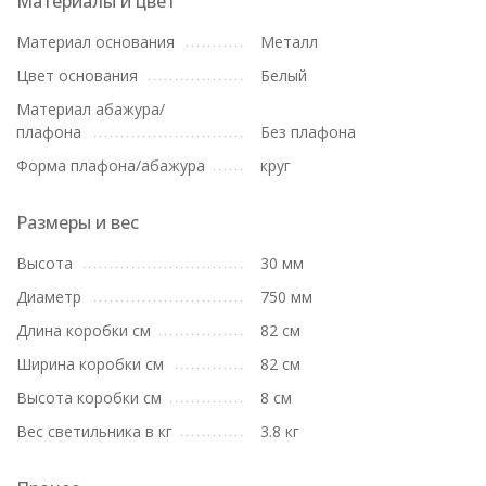
Материалы и цвет
Материал основания
Металл
Цвет основания
Белый
Материал абажура/
плафона
Без плафона
Форма плафона/абажура
круг
Размеры и вес
Высота
30 мм
Диаметр
750 мм
Длина коробки см
82 см
Ширина коробки см
82 см
Высота коробки см
8 см
Вес светильника в кг
3.8 кг