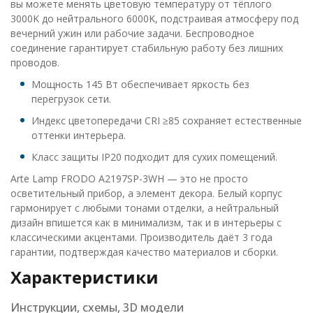
вы можете менять цветовую температуру от тёплого
3000K до нейтрального 6000K, подстраивая атмосферу под
вечерний ужин или рабочие задачи. Беспроводное
соединение гарантирует стабильную работу без лишних
проводов.
Мощность 145 Вт обеспечивает яркость без
перегрузок сети.
Индекс цветопередачи CRI ≥85 сохраняет естественные
оттенки интерьера.
Класс защиты IP20 подходит для сухих помещений.
Arte Lamp FRODO A2197SP-3WH — это не просто
осветительный прибор, а элемент декора. Белый корпус
гармонирует с любыми тонами отделки, а нейтральный
дизайн впишется как в минимализм, так и в интерьеры с
классическими акцентами. Производитель даёт 3 года
гарантии, подтверждая качество материалов и сборки.
Характеристики
Инструкции, схемы, 3D модели