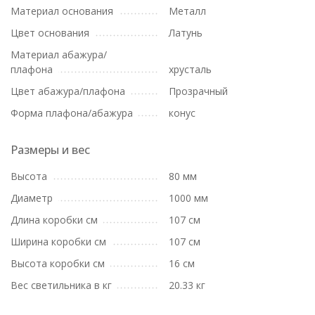
Материал основания
Металл
Цвет основания
Латунь
Материал абажура/
плафона
хрусталь
Цвет абажура/плафона
Прозрачный
Форма плафона/абажура
конус
Размеры и вес
Высота
80 мм
Диаметр
1000 мм
Длина коробки см
107 см
Ширина коробки см
107 см
Высота коробки см
16 см
Вес светильника в кг
20.33 кг