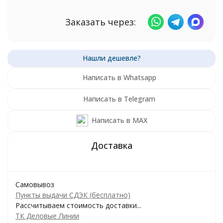
Заказать через:
Написать в Whatsapp
Написать в Telegram
Написать в MAX
Самовывоз
Пункты выдачи СДЭК (бесплатно)
Рассчитываем стоимость доставки...
ТК Деловые Линии