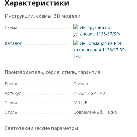
Характеристики
Инструкции, схемы, 3D модели
Схема
Инструкция по
установке 1136-17/SP-
Каталог
Информация из PDF
каталога для 1136/17 SP-
140
Производитель, серия, стиль, гарантия
Бренд
Divinare
Артикул
1136/17 SP-140
Серия
MILLIE
Стиль
Современный, Техно
Светотехнические параметры