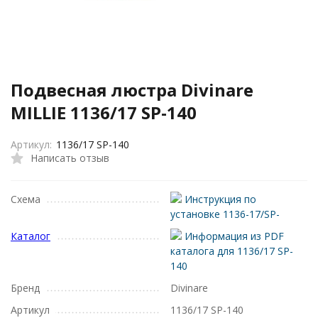
Подвесная люстра Divinare
MILLIE 1136/17 SP-140
Артикул:
1136/17 SP-140
Написать отзыв
Схема
Инструкция по
установке 1136-17/SP-
Каталог
Информация из PDF
каталога для 1136/17 SP-
140
Бренд
Divinare
Артикул
1136/17 SP-140