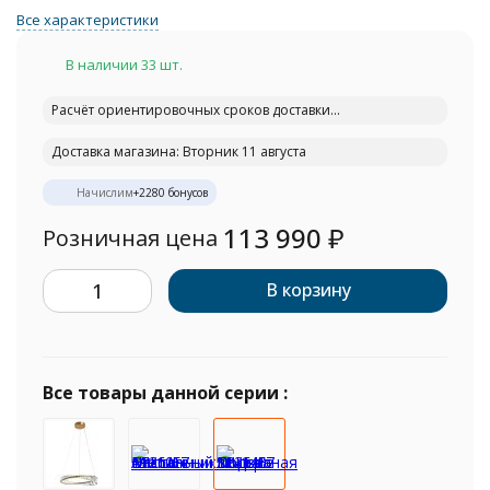
Все характеристики
В наличии 33 шт.
Расчёт ориентировочных сроков доставки...
Доставка магазина: Вторник 11 августа
Начислим
+
2280
бонусов
113 990
₽
Розничная цена
В корзину
Все товары данной серии :