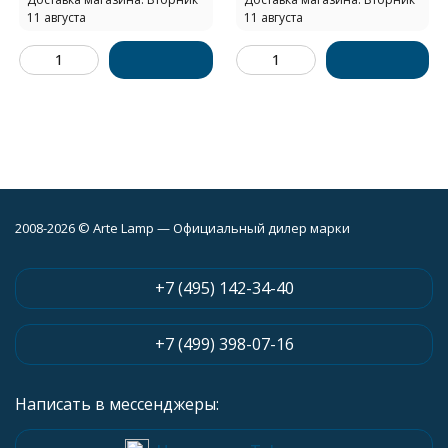
11 августа
11 августа
2008-2026 © Arte Lamp — Официальный дилер марки
+7 (495) 142-34-40
+7 (499) 398-07-16
Написать в мессенджеры: