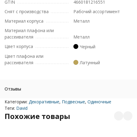
GTIN
4660181216551
Снят с производства
Рабочий ассортимент
Материал корпуса
Металл
Материал плафона или
рассеивателя
Металл
Цвет корпуса
Черный
Цвет плафона или
рассеивателя
Латунный
Отзывы
Категории:
Декоративные
,
Подвесные
,
Одиночные
Теги:
David
Похожие товары