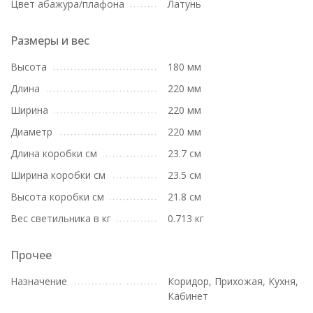
Цвет абажура/плафона
Латунь
Размеры и вес
Высота
180 мм
Длина
220 мм
Ширина
220 мм
Диаметр
220 мм
Длина коробки см
23.7 см
Ширина коробки см
23.5 см
Высота коробки см
21.8 см
Вес светильника в кг
0.713 кг
Прочее
Назначение
Коридор, Прихожая, Кухня,
Кабинет