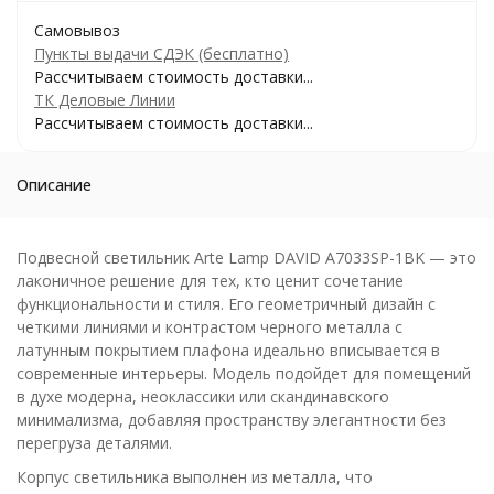
Самовывоз
Пункты выдачи СДЭК (бесплатно)
Рассчитываем стоимость доставки...
ТК Деловые Линии
Рассчитываем стоимость доставки...
Описание
Подвесной светильник Arte Lamp DAVID A7033SP-1BK — это
лаконичное решение для тех, кто ценит сочетание
функциональности и стиля. Его геометричный дизайн с
четкими линиями и контрастом черного металла с
латунным покрытием плафона идеально вписывается в
современные интерьеры. Модель подойдет для помещений
в духе модерна, неоклассики или скандинавского
минимализма, добавляя пространству элегантности без
перегруза деталями.
Корпус светильника выполнен из металла, что