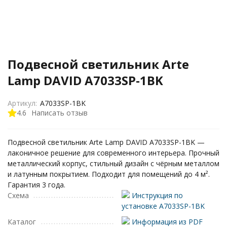
Подвесной светильник Arte
Lamp DAVID A7033SP-1BK
Артикул:
A7033SP-1BK
4.6
Написать отзыв
Подвесной светильник Arte Lamp DAVID A7033SP-1BK —
лаконичное решение для современного интерьера. Прочный
металлический корпус, стильный дизайн с чёрным металлом
и латунным покрытием. Подходит для помещений до 4 м².
Гарантия 3 года.
Схема
Инструкция по
установке A7033SP-1BK
Каталог
Информация из PDF