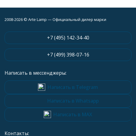
2008-2026 © Arte Lamp — Официальный дилер марки
+7 (495) 142-34-40
+7 (499) 398-07-16
Написать в мессенджеры:
Написать в Telegram
Написать в Whatsapp
Написать в MAX
Контакты: