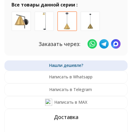
Все товары данной серии :
Заказать через:
Написать в Whatsapp
Написать в Telegram
Написать в MAX