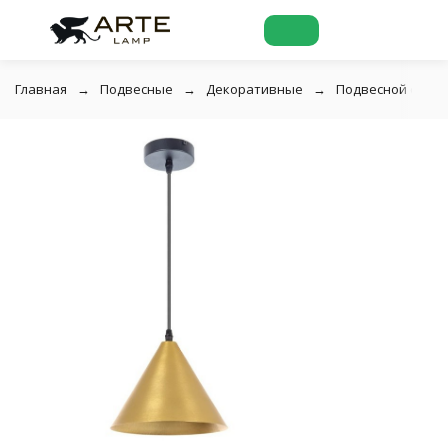
Главная
Подвесные
Декоративные
Подвесной светил