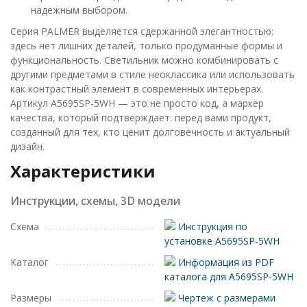
надежным выбором.
Серия PALMER выделяется сдержанной элегантностью:
здесь нет лишних деталей, только продуманные формы и
функциональность. Светильник можно комбинировать с
другими предметами в стиле неоклассика или использовать
как контрастный элемент в современных интерьерах.
Артикул A5695SP-5WH — это не просто код, а маркер
качества, который подтверждает: перед вами продукт,
созданный для тех, кто ценит долговечность и актуальный
дизайн.
Характеристики
Инструкции, схемы, 3D модели
Схема
Инструкция по
установке A5695SP-5WH
Каталог
Информация из PDF
каталога для A5695SP-5WH
Размеры
Чертеж с размерами