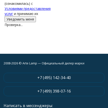
(ознакомилась) с
Условиями предоставления
услуг
и принимаю их
Проверка...
2008-2026 © Arte Lamp — Официальный дилер марки
+7 (495) 142-34-40
+7 (499) 398-07-16
Написать в мессенджеры: