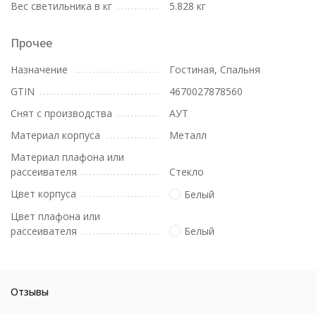
Вес светильника в кг
5.828 кг
Прочее
Назначение
Гостиная, Спальня
GTIN
4670027878560
Снят с производства
АУТ
Материал корпуса
Металл
Материал плафона или
рассеивателя
Стекло
Цвет корпуса
Белый
Цвет плафона или
рассеивателя
Белый
Отзывы