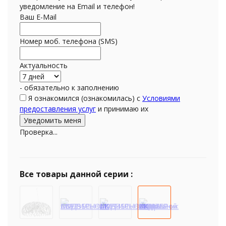
уведомление на Email и телефон!
Ваш E-Mail
Номер моб. телефона (SMS)
Актуальность
- обязательно к заполнению
Я ознакомился (ознакомилась) с
Условиями
предоставления услуг
и принимаю их
Проверка...
Все товары данной серии :