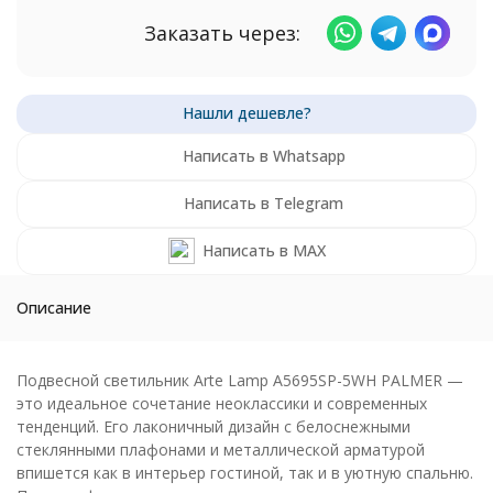
Заказать через:
Написать в Whatsapp
Написать в Telegram
Написать в MAX
Описание
Подвесной светильник Arte Lamp A5695SP-5WH PALMER —
это идеальное сочетание неоклассики и современных
тенденций. Его лаконичный дизайн с белоснежными
стеклянными плафонами и металлической арматурой
впишется как в интерьер гостиной, так и в уютную спальню.