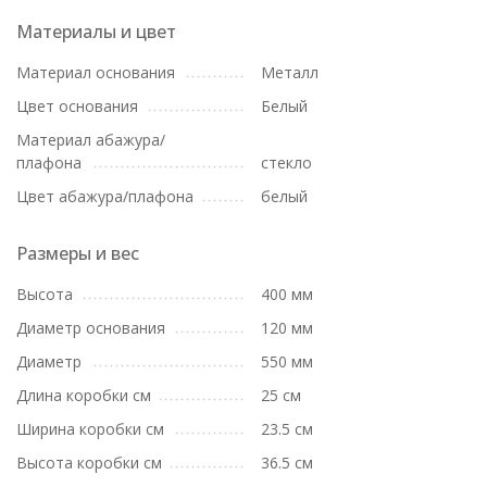
Материалы и цвет
Материал основания
Металл
Цвет основания
Белый
Материал абажура/
плафона
стекло
Цвет абажура/плафона
белый
Размеры и вес
Высота
400 мм
Диаметр основания
120 мм
Диаметр
550 мм
Длина коробки см
25 см
Ширина коробки см
23.5 см
Высота коробки см
36.5 см