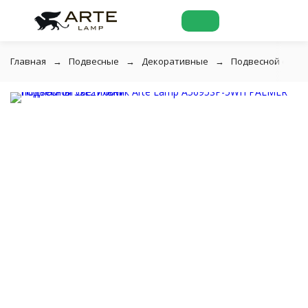
Главная
Подвесные
Декоративные
Подвесной свети