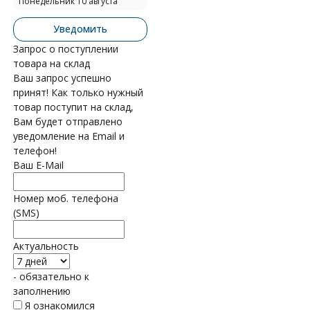
Понедельник 10 августа
Уведомить
Запрос о поступлении
товара на склад
Ваш запрос успешно
принят! Как только нужный
товар поступит на склад,
Вам будет отправлено
уведомление на Email и
телефон!
Ваш E-Mail
Номер моб. телефона
(SMS)
Актуальность
- обязательно к
заполнению
Я ознакомился