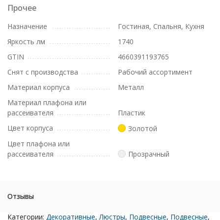
Прочее
Назначение
Гостиная, Спальня, Кухня
Яркость лм
1740
GTIN
4660391193765
Снят с производства
Рабочий ассортимент
Материал корпуса
Металл
Материал плафона или
рассеивателя
Пластик
Цвет корпуса
Золотой
Цвет плафона или
рассеивателя
Прозрачный
Отзывы
Категории:
Декоративные
,
Люстры
,
Подвесные
,
Подвесные
,