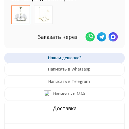
Заказать через:
Написать в Whatsapp
Написать в Telegram
Написать в MAX