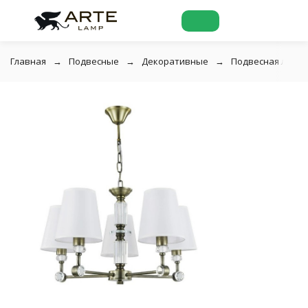
Главная
Подвесные
Декоративные
Подвесная люстр