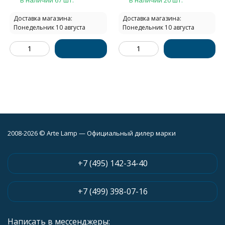
Доставка магазина:
Доставка магазина:
Понедельник 10 августа
Понедельник 10 августа
2008-2026 © Arte Lamp — Официальный дилер марки
+7 (495) 142-34-40
+7 (499) 398-07-16
Написать в мессенджеры: