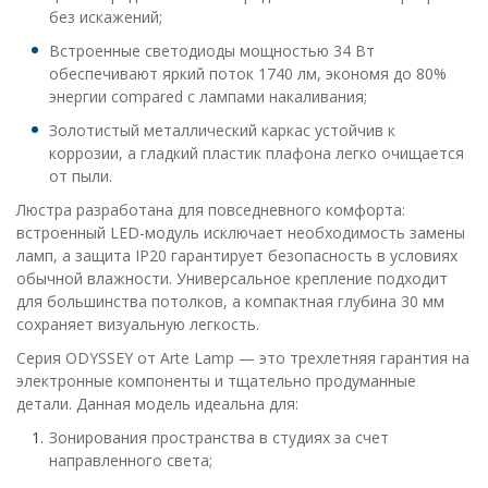
без искажений;
Встроенные светодиоды мощностью 34 Вт
обеспечивают яркий поток 1740 лм, экономя до 80%
энергии compared с лампами накаливания;
Золотистый металлический каркас устойчив к
коррозии, а гладкий пластик плафона легко очищается
от пыли.
Люстра разработана для повседневного комфорта:
встроенный LED-модуль исключает необходимость замены
ламп, а защита IP20 гарантирует безопасность в условиях
обычной влажности. Универсальное крепление подходит
для большинства потолков, а компактная глубина 30 мм
сохраняет визуальную легкость.
Серия ODYSSEY от Arte Lamp — это трехлетняя гарантия на
электронные компоненты и тщательно продуманные
детали. Данная модель идеальна для:
Зонирования пространства в студиях за счет
направленного света;