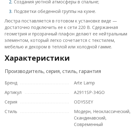
Создания уютной атмосферы в спальне;
Подсветки обеденной группы на кухне.
Люстра поставляется в готовом к установке виде —
достаточно подключить ее к сети 220 В. Сдержанная
геометрия и прозрачный плафон делают ее нейтральным
элементом, который легко сочетается с текстилем,
мебелью и декором в теплой или холодной гамме.
Характеристики
Производитель, серия, стиль, гарантия
Бренд
Arte Lamp
Артикул
A2911SP-34GO
Серия
ODYSSEY
Стиль
Модерн, Неоклассический,
Скандинавский,
Современный