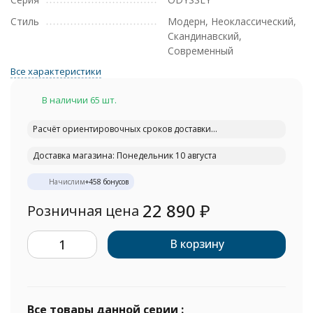
Стиль
Модерн, Неоклассический,
Скандинавский,
Современный
Все характеристики
В наличии 65 шт.
Расчёт ориентировочных сроков доставки...
Доставка магазина: Понедельник 10 августа
Начислим
+
458
бонусов
22 890
₽
Розничная цена
В корзину
Все товары данной серии :