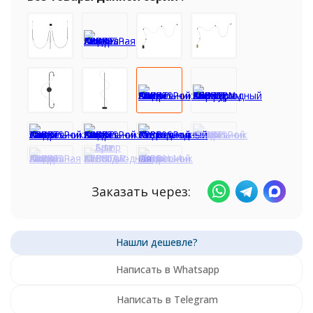
Заказать через:
Написать в Whatsapp
Написать в Telegram