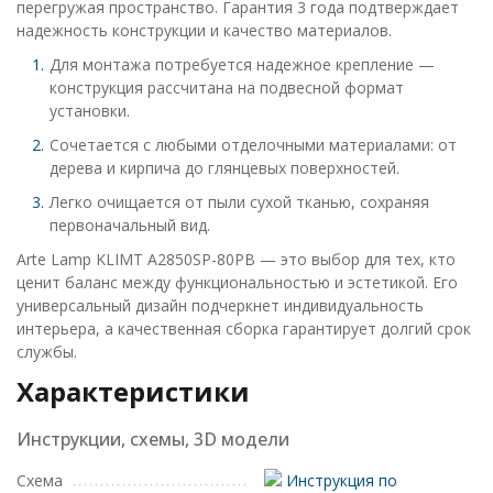
перегружая пространство. Гарантия 3 года подтверждает
надежность конструкции и качество материалов.
Для монтажа потребуется надежное крепление —
конструкция рассчитана на подвесной формат
установки.
Сочетается с любыми отделочными материалами: от
дерева и кирпича до глянцевых поверхностей.
Легко очищается от пыли сухой тканью, сохраняя
первоначальный вид.
Arte Lamp KLIMT A2850SP-80PB — это выбор для тех, кто
ценит баланс между функциональностью и эстетикой. Его
универсальный дизайн подчеркнет индивидуальность
интерьера, а качественная сборка гарантирует долгий срок
службы.
Характеристики
Инструкции, схемы, 3D модели
Схема
Инструкция по