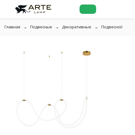
Главная
Подвесные
Декоративные
Подвесной светил