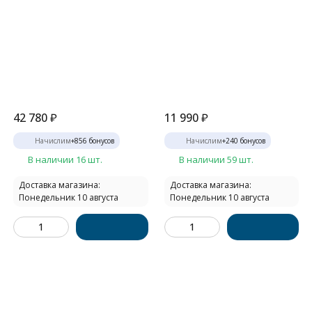
42 780
₽
11 990
₽
Начислим
+
856
бонусов
Начислим
+
240
бонусов
В наличии 16 шт.
В наличии 59 шт.
Доставка магазина:
Доставка магазина:
Понедельник 10 августа
Понедельник 10 августа