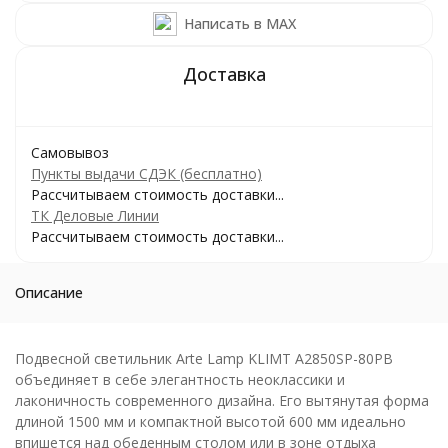
Написать в MAX
Самовывоз
Пункты выдачи СДЭК (бесплатно)
Рассчитываем стоимость доставки...
ТК Деловые Линии
Рассчитываем стоимость доставки...
Описание
Подвесной светильник Arte Lamp KLIMT A2850SP-80PB
объединяет в себе элегантность неоклассики и
лаконичность современного дизайна. Его вытянутая форма
длиной 1500 мм и компактной высотой 600 мм идеально
впишется над обеденным столом или в зоне отдыха