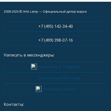
2008-2026 © Arte Lamp — Официальный дилер марки
+7 (495) 142-34-40
+7 (499) 398-07-16
Написать в мессенджеры:
Написать в Telegram
Написать в Whatsapp
Написать в MAX
Контакты: