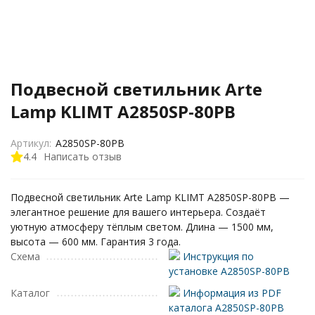
Подвесной светильник Arte
Lamp KLIMT A2850SP-80PB
Артикул:
A2850SP-80PB
4.4
Написать отзыв
Подвесной светильник Arte Lamp KLIMT A2850SP-80PB —
элегантное решение для вашего интерьера. Создаёт
уютную атмосферу тёплым светом. Длина — 1500 мм,
высота — 600 мм. Гарантия 3 года.
Схема
Инструкция по
установке A2850SP-80PB
Каталог
Информация из PDF
каталога A2850SP-80PB