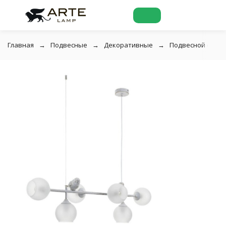
Главная
Подвесные
Декоративные
Подвесной свети