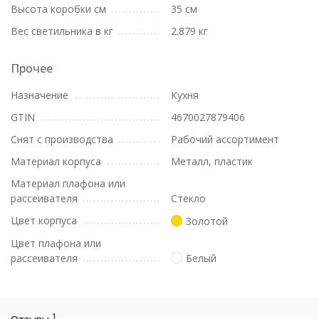
Высота коробки см
35 см
Вес светильника в кг
2.879 кг
Прочее
Назначение
Кухня
GTIN
4670027879406
Снят с производства
Рабочий ассортимент
Материал корпуса
Металл, пластик
Материал плафона или
рассеивателя
Стекло
Цвет корпуса
Золотой
Цвет плафона или
рассеивателя
Белый
1