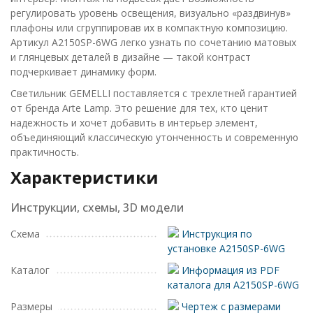
регулировать уровень освещения, визуально «раздвинув»
плафоны или сгруппировав их в компактную композицию.
Артикул A2150SP-6WG легко узнать по сочетанию матовых
и глянцевых деталей в дизайне — такой контраст
подчеркивает динамику форм.
Светильник GEMELLI поставляется с трехлетней гарантией
от бренда Arte Lamp. Это решение для тех, кто ценит
надежность и хочет добавить в интерьер элемент,
объединяющий классическую утонченность и современную
практичность.
Характеристики
Инструкции, схемы, 3D модели
Схема
Инструкция по
установке A2150SP-6WG
Каталог
Информация из PDF
каталога для A2150SP-6WG
Размеры
Чертеж с размерами