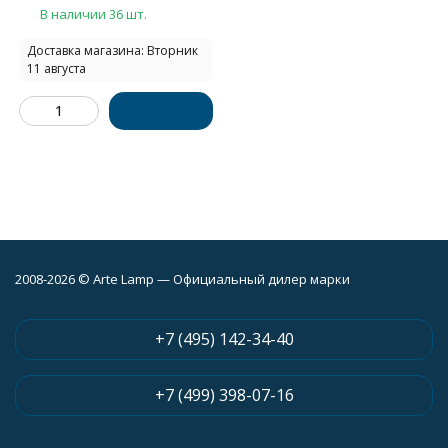
В наличии 36 шт.
Доставка магазина: Вторник
11 августа
2008-2026 © Arte Lamp — Официальный дилер марки
+7 (495) 142-34-40
+7 (499) 398-07-16