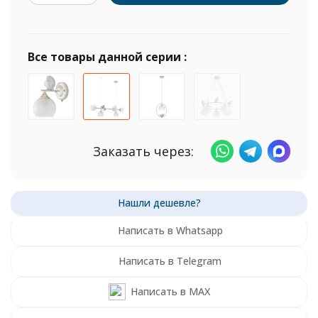
Все товары данной серии :
Заказать через:
Написать в Whatsapp
Написать в Telegram
Написать в MAX