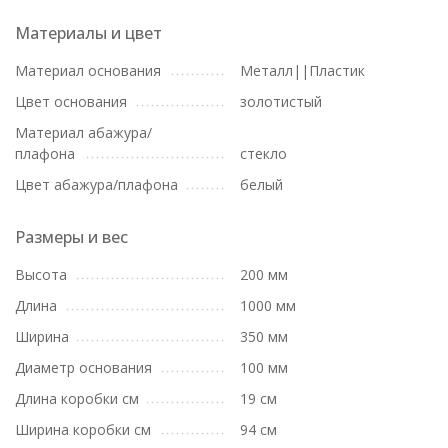
Материалы и цвет
Материал основания
Металл||Пластик
Цвет основания
золотистый
Материал абажура/
плафона
стекло
Цвет абажура/плафона
белый
Размеры и вес
Высота
200 мм
Длина
1000 мм
Ширина
350 мм
Диаметр основания
100 мм
Длина коробки см
19 см
Ширина коробки см
94 см