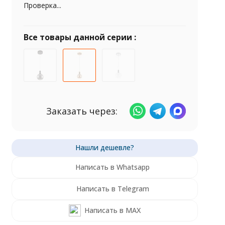
Проверка...
Все товары данной серии :
Заказать через:
Написать в Whatsapp
Написать в Telegram
Написать в MAX