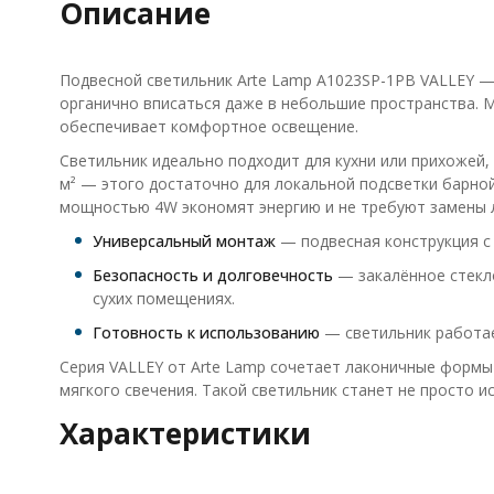
Описание
Подвесной светильник Arte Lamp A1023SP-1PB VALLEY —
органично вписаться даже в небольшие пространства. 
обеспечивает комфортное освещение.
Светильник идеально подходит для кухни или прихожей,
м² — этого достаточно для локальной подсветки барно
мощностью 4W экономят энергию и не требуют замены 
Универсальный монтаж
— подвесная конструкция с 
Безопасность и долговечность
— закалённое стекло
сухих помещениях.
Готовность к использованию
— светильник работае
Серия VALLEY от Arte Lamp сочетает лаконичные формы
мягкого свечения. Такой светильник станет не просто 
Характеристики