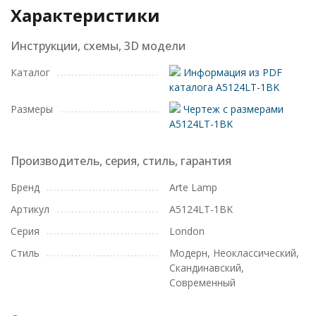
Характеристики
Инструкции, схемы, 3D модели
Каталог
Информация из PDF
каталога A5124LT-1BK
Размеры
Чертеж с размерами
A5124LT-1BK
Производитель, серия, стиль, гарантия
Бренд
Arte Lamp
Артикул
A5124LT-1BK
Серия
London
Стиль
Модерн, Неоклассический,
Скандинавский,
Современный