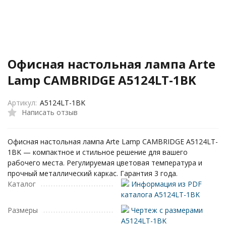
Офисная настольная лампа Arte
Lamp CAMBRIDGE A5124LT-1BK
Артикул:
A5124LT-1BK
Написать отзыв
Офисная настольная лампа Arte Lamp CAMBRIDGE A5124LT-
1BK — компактное и стильное решение для вашего
рабочего места. Регулируемая цветовая температура и
прочный металлический каркас. Гарантия 3 года.
Каталог
Информация из PDF
каталога A5124LT-1BK
Размеры
Чертеж с размерами
A5124LT-1BK