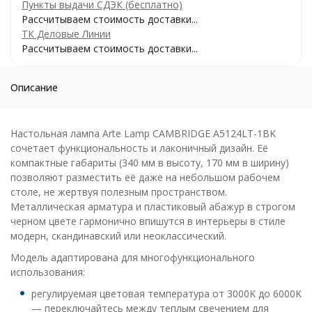
Пункты выдачи СДЭК (бесплатно)
Рассчитываем стоимость доставки...
ТК Деловые Линии
Рассчитываем стоимость доставки...
Описание
Настольная лампа Arte Lamp CAMBRIDGE A5124LT-1BK
сочетает функциональность и лаконичный дизайн. Её
компактные габариты (340 мм в высоту, 170 мм в ширину)
позволяют разместить её даже на небольшом рабочем
столе, не жертвуя полезным пространством.
Металлическая арматура и пластиковый абажур в строгом
черном цвете гармонично впишутся в интерьеры в стиле
модерн, скандинавский или неоклассический.
Модель адаптирована для многофункционального
использования:
регулируемая цветовая температура от 3000K до 6000K
— переключайтесь между теплым свечением для