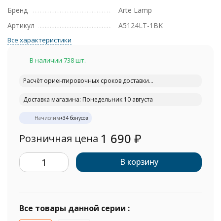
Бренд
Arte Lamp
Артикул
A5124LT-1BK
Все характеристики
В наличии 738 шт.
Расчёт ориентировочных сроков доставки...
Доставка магазина: Понедельник 10 августа
Начислим
+
34
бонусов
1 690
₽
Розничная цена
В корзину
Все товары данной серии :