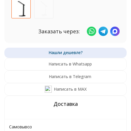
Заказать через:
Написать в Whatsapp
Написать в Telegram
Написать в MAX
Самовывоз