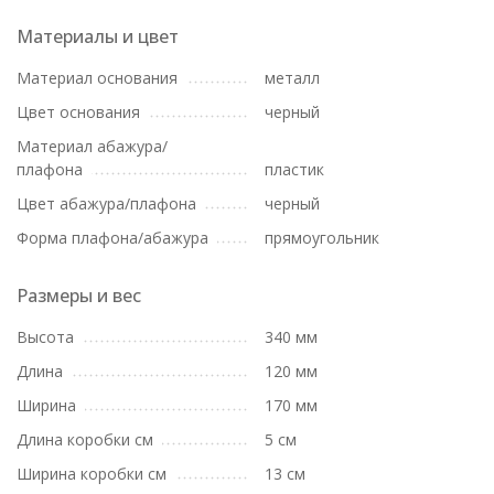
Материалы и цвет
Материал основания
металл
Цвет основания
черный
Материал абажура/
плафона
пластик
Цвет абажура/плафона
черный
Форма плафона/абажура
прямоугольник
Размеры и вес
Высота
340 мм
Длина
120 мм
Ширина
170 мм
Длина коробки см
5 см
Ширина коробки см
13 см