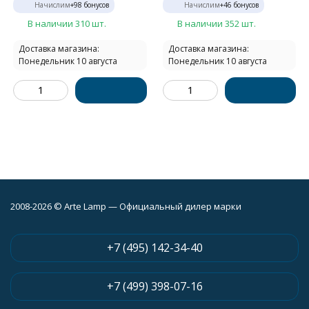
Начислим
+
98
бонусов
Начислим
+
46
бонусов
В наличии 310 шт.
В наличии 352 шт.
Доставка магазина:
Доставка магазина:
Понедельник 10 августа
Понедельник 10 августа
2008-2026 © Arte Lamp — Официальный дилер марки
+7 (495) 142-34-40
+7 (499) 398-07-16