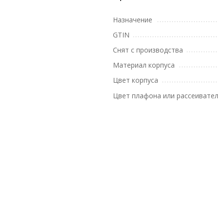
Назначение
GTIN
Снят с производства
Материал корпуса
Цвет корпуса
Цвет плафона или рассеивате