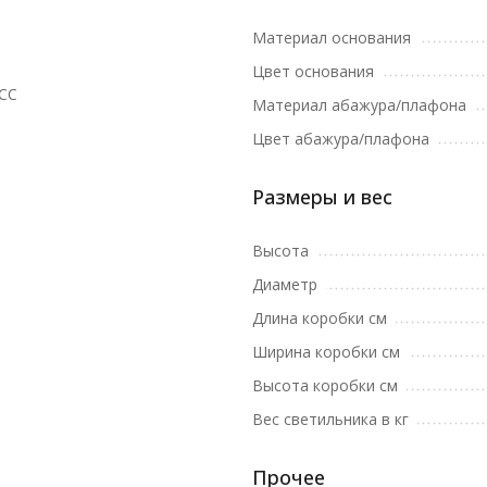
Материал основания
Цвет основания
CC
Материал абажура/плафона
Цвет абажура/плафона
Размеры и вес
Высота
Диаметр
Длина коробки см
Ширина коробки см
Высота коробки см
Вес светильника в кг
Прочее