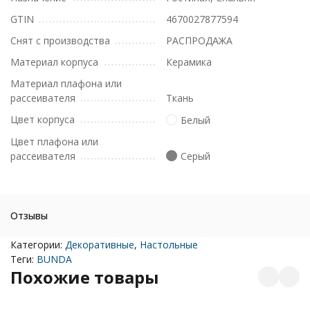
GTIN
4670027877594
Снят с производства
РАСПРОДАЖА
Материал корпуса
Керамика
Материал плафона или
рассеивателя
Ткань
Цвет корпуса
Белый
Цвет плафона или
рассеивателя
Серый
Отзывы
Категории:
Декоративные
,
Настольные
Теги:
BUNDA
Похожие товары