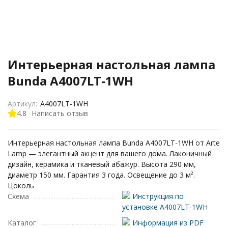
Интерьерная настольная лампа
Bunda A4007LT-1WH
Артикул:
A4007LT-1WH
4.8
Написать отзыв
Интерьерная настольная лампа Bunda A4007LT-1WH от Arte
Lamp — элегантный акцент для вашего дома. Лаконичный
дизайн, керамика и тканевый абажур. Высота 290 мм,
диаметр 150 мм. Гарантия 3 года. Освещение до 3 м².
Цоколь
Схема
Инструкция по
установке A4007LT-1WH
Каталог
Информация из PDF