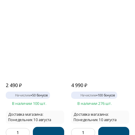
2 490
₽
4 990
₽
Начислим
+
50
бонусов
Начислим
+
100
бонусов
В наличии 100 шт.
В наличии 276 шт.
Доставка магазина:
Доставка магазина:
Понедельник 10 августа
Понедельник 10 августа