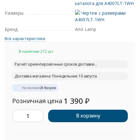
каталога для A4007LT-1WH
Размеры
Чертеж с размерами
A4007LT-1WH
Бренд
Arte Lamp
Все характеристики
В наличии 212 шт.
Расчёт ориентировочных сроков доставки...
Доставка магазина: Понедельник 10 августа
Начислим
+
28
бонусов
1 390
₽
Розничная цена
В корзину