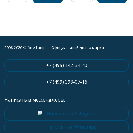
2008-2026 © Arte Lamp — Официальный дилер марки
+7 (495) 142-34-40
+7 (499) 398-07-16
Написать в мессенджеры:
Написать в Telegram
Написать в Whatsapp