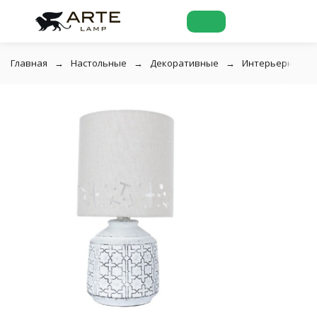
Главная
Настольные
Декоративные
Интерьерная на