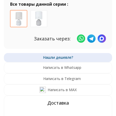
Все товары данной серии :
Заказать через:
Написать в Whatsapp
Написать в Telegram
Написать в MAX