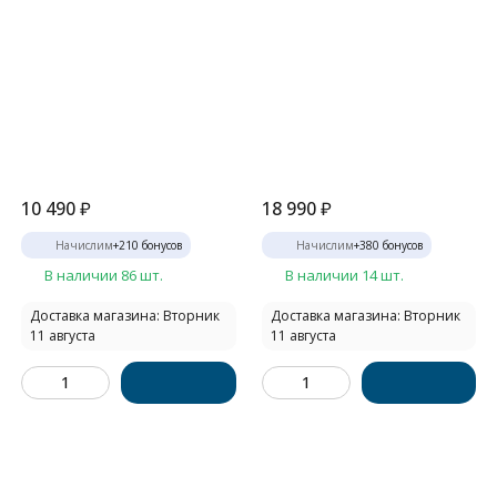
10 490
₽
18 990
₽
Начислим
+
210
бонусов
Начислим
+
380
бонусов
В наличии 86 шт.
В наличии 14 шт.
Доставка магазина: Вторник
Доставка магазина: Вторник
11 августа
11 августа