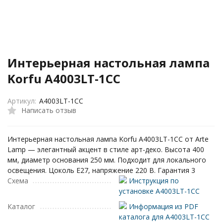
Интерьерная настольная лампа
Korfu A4003LT-1CC
Артикул:
A4003LT-1CC
Написать отзыв
Интерьерная настольная лампа Korfu A4003LT-1CC от Arte
Lamp — элегантный акцент в стиле арт-деко. Высота 400
мм, диаметр основания 250 мм. Подходит для локального
освещения. Цоколь E27, напряжение 220 В. Гарантия 3
Схема
Инструкция по
установке A4003LT-1CC
Каталог
Информация из PDF
каталога для A4003LT-1CC