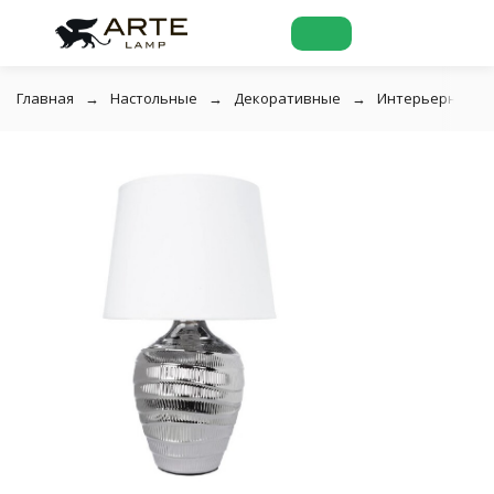
Главная
Настольные
Декоративные
Интерьерная нас