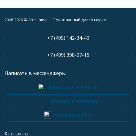
2008-2026 © Arte Lamp — Официальный дилер марки
+7 (495) 142-34-40
+7 (499) 398-07-16
Написать в мессенджеры:
Написать в Telegram
Написать в Whatsapp
Написать в MAX
Контакты: