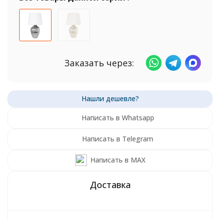
Заказать через:
Написать в Whatsapp
Написать в Telegram
Написать в MAX