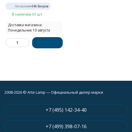
Начислим
+
346
бонусов
В наличии 61 шт.
Доставка магазина:
Понедельник 10 августа
2008-2026 © Arte Lamp — Официальный дилер марки
+7 (495) 142-34-40
+7 (499) 398-07-16