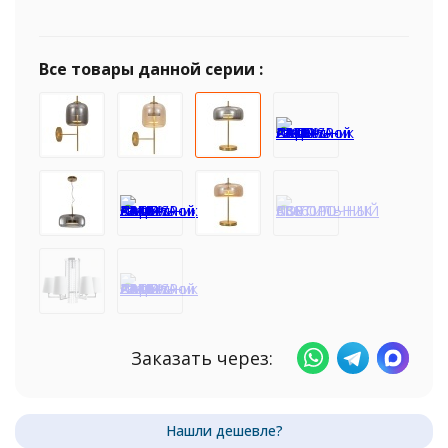
Все товары данной серии :
Заказать через: