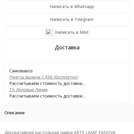
Написать в Whatsapp
Написать в Telegram
Написать в MAX
Самовывоз
Пункты выдачи СДЭК (бесплатно)
Рассчитываем стоимость доставки...
ТК Деловые Линии
Рассчитываем стоимость доставки...
Описание
Декоративная настольная лампа ARTE LAMP PADOVA