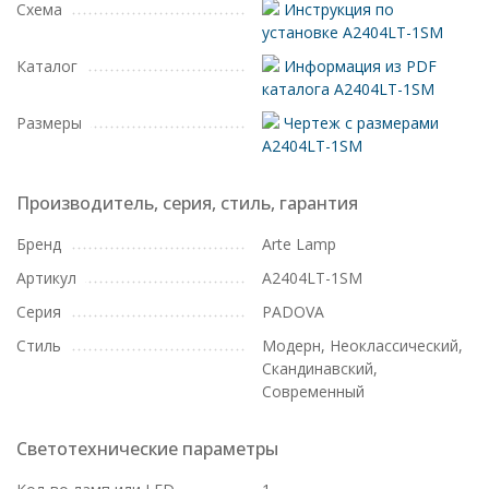
Схема
Инструкция по
установке A2404LT-1SM
Каталог
Информация из PDF
каталога A2404LT-1SM
Размеры
Чертеж с размерами
A2404LT-1SM
Производитель, серия, стиль, гарантия
Бренд
Arte Lamp
Артикул
A2404LT-1SM
Серия
PADOVA
Стиль
Модерн, Неоклассический,
Скандинавский,
Современный
Светотехнические параметры