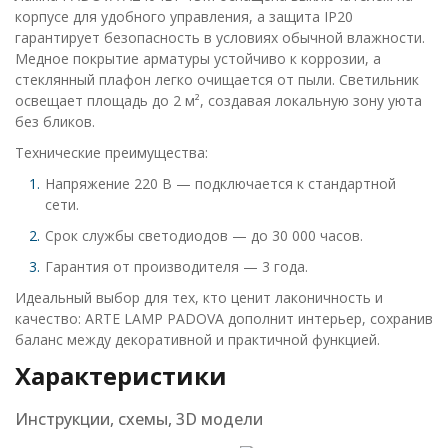
корпусе для удобного управления, а защита IP20
гарантирует безопасность в условиях обычной влажности.
Медное покрытие арматуры устойчиво к коррозии, а
стеклянный плафон легко очищается от пыли. Светильник
освещает площадь до 2 м², создавая локальную зону уюта
без бликов.
Технические преимущества:
Напряжение 220 В — подключается к стандартной
сети.
Срок службы светодиодов — до 30 000 часов.
Гарантия от производителя — 3 года.
Идеальный выбор для тех, кто ценит лаконичность и
качество: ARTE LAMP PADOVA дополнит интерьер, сохранив
баланс между декоративной и практичной функцией.
Характеристики
Инструкции, схемы, 3D модели