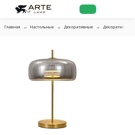
Главная
Настольные
Декоративные
Декоративная н