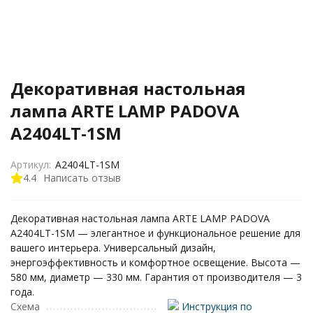
Декоративная настольная
лампа ARTE LAMP PADOVA
A2404LT-1SM
Артикул:
A2404LT-1SM
4.4
Написать отзыв
Декоративная настольная лампа ARTE LAMP PADOVA
A2404LT-1SM — элегантное и функциональное решение для
вашего интерьера. Универсальный дизайн,
энергоэффективность и комфортное освещение. Высота —
580 мм, диаметр — 330 мм. Гарантия от производителя — 3
года.
Схема
Инструкция по