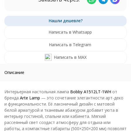
Написать в Whatsapp
Написать в Telegram
Написать в MAX
Описание
Интерьерная настольная лампа
Bobby A1512LT-1WH
от
бренда
Arte Lamp
— это сочетание элегантности арт-деко
и функциональности. Её лаконичный дизайн с матовой
белой арматурой и тканевым абажуром добавит уюта в
интерьер гостиной, спальни или кабинета. Мягкий
рассеянный свет создаст атмосферу для отдыха или
работы, а компактные габариты (500×250×200 мм) позволят