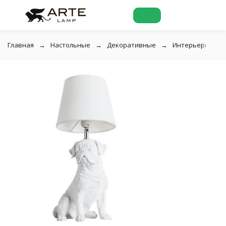
Главная
Настольные
Декоративные
Интерьерная на