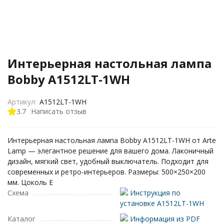
Интерьерная настольная лампа
Bobby A1512LT-1WH
Артикул:
A1512LT-1WH
3.7
Написать отзыв
Интерьерная настольная лампа Bobby A1512LT-1WH от Arte
Lamp — элегантное решение для вашего дома. Лаконичный
дизайн, мягкий свет, удобный выключатель. Подходит для
современных и ретро-интерьеров. Размеры: 500×250×200
мм. Цоколь E
Схема
Инструкция по
установке A1512LT-1WH
Каталог
Информация из PDF