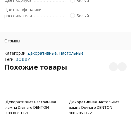
Цвет корпуса
Белый
Цвет плафона или
рассеивателя
Белый
Отзывы
Категории:
Декоративные
,
Настольные
Теги:
BOBBY
Похожие товары
Декоративная настольная
Декоративная настольная
лампа Divinare DENTON
лампа Divinare DENTON
1083/06 TL-1
1083/06 TL-2