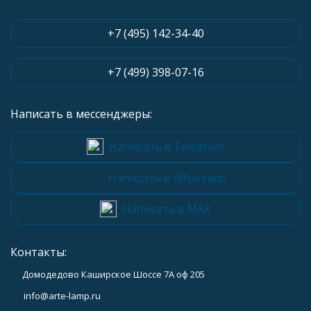
+7 (495) 142-34-40
+7 (499) 398-07-16
Написать в мессенджеры:
Написать в Telegram
Написать в Whatsapp
Написать в MAX
Контакты:
Домодедово Каширское Шоссе 7А оф 205
info@arte-lamp.ru