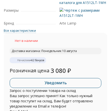
каталога для A1512LT-1WH
Размеры
Чертеж с размерами
A1512LT-1WH
Бренд
Arte Lamp
Все характеристики
Нет в наличии
Доставка магазина: Понедельник 10 августа
Начислим
+
62
бонусов
3 080
₽
Розничная цена
Уведомить
Запрос о поступлении товара на склад
Ваш запрос успешно принят! Как только нужный
товар поступит на склад, Вам будет отправлено
уведомление на Email и телефон!