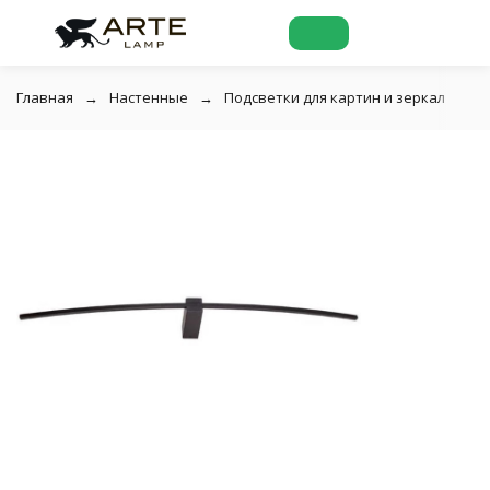
Главная
Настенные
Подсветки для картин и зеркал
Д