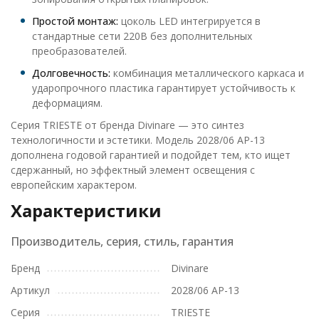
Простой монтаж:
цоколь LED интегрируется в
стандартные сети 220В без дополнительных
преобразователей.
Долговечность:
комбинация металлического каркаса и
ударопрочного пластика гарантирует устойчивость к
деформациям.
Серия TRIESTE от бренда Divinare — это синтез
технологичности и эстетики. Модель 2028/06 AP-13
дополнена годовой гарантией и подойдет тем, кто ищет
сдержанный, но эффектный элемент освещения с
европейским характером.
Характеристики
Производитель, серия, стиль, гарантия
Бренд
Divinare
Артикул
2028/06 AP-13
Серия
TRIESTE