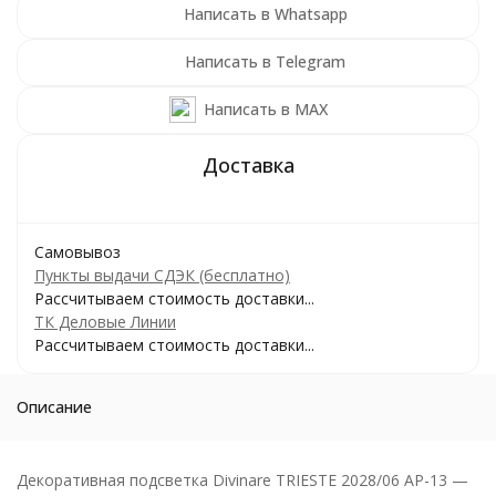
Написать в Whatsapp
Написать в Telegram
Написать в MAX
Самовывоз
Пункты выдачи СДЭК (бесплатно)
Рассчитываем стоимость доставки...
ТК Деловые Линии
Рассчитываем стоимость доставки...
Описание
Декоративная подсветка Divinare TRIESTE 2028/06 AP-13 —