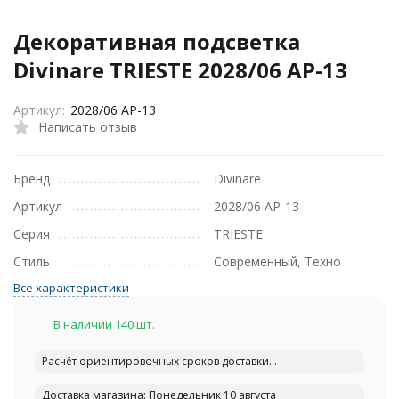
Декоративная подсветка
Divinare TRIESTE 2028/06 AP-13
Артикул:
2028/06 AP-13
Написать отзыв
Бренд
Divinare
Артикул
2028/06 AP-13
Серия
TRIESTE
Стиль
Современный, Техно
Все характеристики
В наличии 140 шт.
Расчёт ориентировочных сроков доставки...
Доставка магазина: Понедельник 10 августа