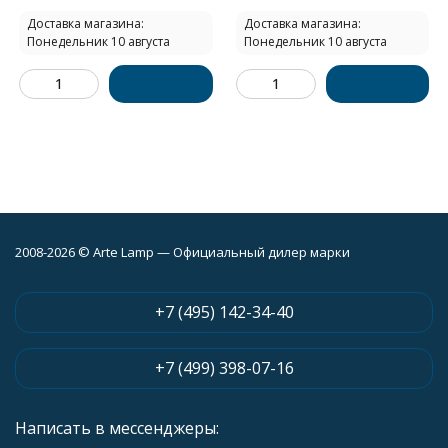
Доставка магазина:
Доставка магазина:
Понедельник 10 августа
Понедельник 10 августа
2008-2026 © Arte Lamp — Официальный дилер марки
+7 (495) 142-34-40
+7 (499) 398-07-16
Написать в мессенджеры: