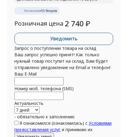
Начислим
+
55
бонусов
2 740
₽
Розничная цена
Уведомить
Запрос о поступлении товара на склад
Ваш запрос успешно принят! Как только
нужный товар поступит на склад, Вам будет
отправлено уведомление на Email и телефон!
Ваш E-Mail
Номер моб. телефона (SMS)
Актуальность
- обязательно к заполнению
Я ознакомился (ознакомилась) с
Условиями
предоставления услуг
и принимаю их