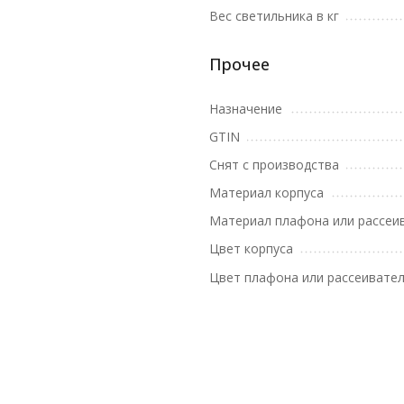
Вес светильника в кг
Прочее
Назначение
GTIN
Снят с производства
Материал корпуса
Материал плафона или рассеи
Цвет корпуса
Цвет плафона или рассеивате