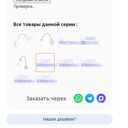
Проверка...
Все товары данной серии :
Заказать через: