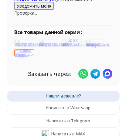
Проверка...
Все товары данной серии :
Заказать через:
Написать в Whatsapp
Написать в Telegram
Написать в MAX