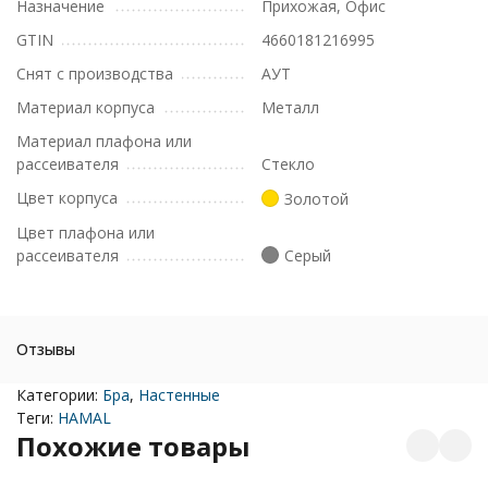
Назначение
Прихожая, Офис
GTIN
4660181216995
Снят с производства
АУТ
Материал корпуса
Металл
Материал плафона или
рассеивателя
Стекло
Цвет корпуса
Золотой
Цвет плафона или
рассеивателя
Серый
Отзывы
Категории:
Бра
,
Настенные
Теги:
HAMAL
Похожие товары