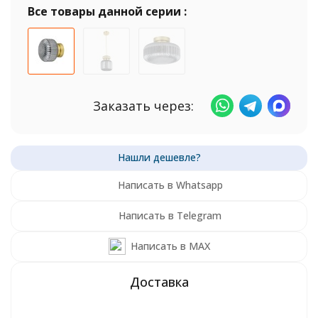
Все товары данной серии :
Заказать через:
Написать в Whatsapp
Написать в Telegram
Написать в MAX