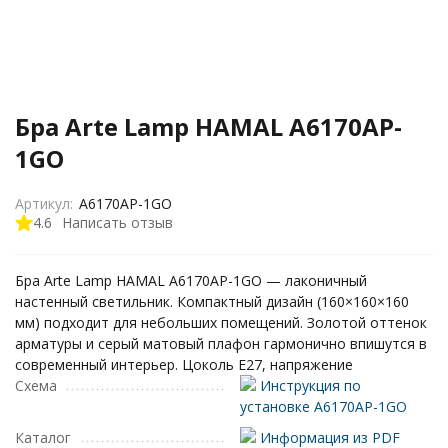
Бра Arte Lamp HAMAL A6170AP-
1GO
Артикул:
A6170AP-1GO
4.6
Написать отзыв
Бра Arte Lamp HAMAL A6170AP-1GO — лаконичный
настенный светильник. Компактный дизайн (160×160×160
мм) подходит для небольших помещений. Золотой оттенок
арматуры и серый матовый плафон гармонично впишутся в
современный интерьер. Цоколь E27, напряжение
Схема
Инструкция по
установке A6170AP-1GO
Каталог
Информация из PDF