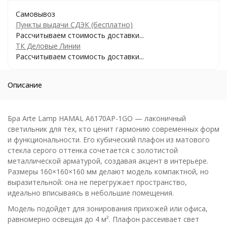
Самовывоз
Пункты выдачи СДЭК (бесплатно)
Рассчитываем стоимость доставки...
ТК Деловые Линии
Рассчитываем стоимость доставки...
Описание
Бра Arte Lamp HAMAL A6170AP-1GO — лаконичный
светильник для тех, кто ценит гармонию современных форм
и функциональности. Его кубический плафон из матового
стекла серого оттенка сочетается с золотистой
металлической арматурой, создавая акцент в интерьере.
Размеры 160×160×160 мм делают модель компактной, но
выразительной: она не перегружает пространство,
идеально вписываясь в небольшие помещения.
Модель подойдет для зонирования прихожей или офиса,
равномерно освещая до 4 м². Плафон рассеивает свет