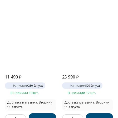
11 490
₽
25 990
₽
Начислим
+
230
бонусов
Начислим
+
520
бонусов
В наличии 10 шт.
В наличии 17 шт.
Доставка магазина: Вторник
Доставка магазина: Вторник
11 августа
11 августа