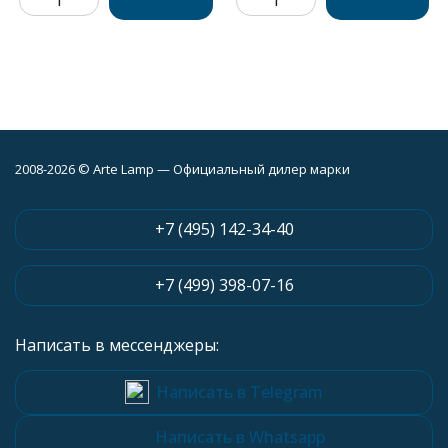
2008-2026 © Arte Lamp — Официальный дилер марки
+7 (495) 142-34-40
+7 (499) 398-07-16
Написать в мессенджеры:
Написать в Telegram
Написать в Whatsapp