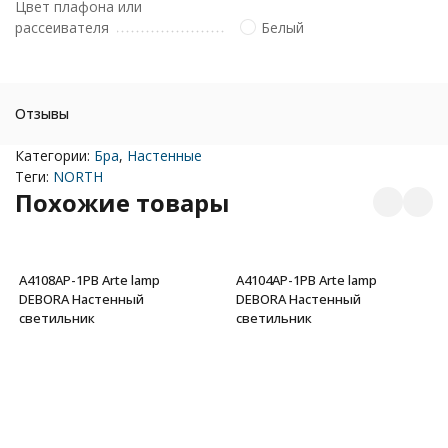
Цвет плафона или
рассеивателя
Белый
Отзывы
Категории:
Бра
,
Настенные
Теги:
NORTH
Похожие товары
A4108AP-1PB Arte lamp
A4104AP-1PB Arte lamp
DEBORA Настенный
DEBORA Настенный
светильник
светильник