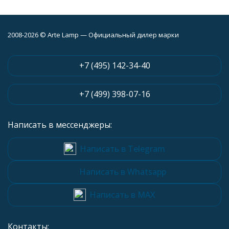
2008-2026 © Arte Lamp — Официальный дилер марки
+7 (495) 142-34-40
+7 (499) 398-07-16
Написать в мессенджеры:
Написать в Telegram
Написать в Whatsapp
Написать в MAX
Контакты: