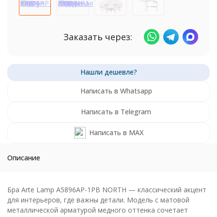
Заказать через:
Написать в Whatsapp
Написать в Telegram
Написать в MAX
Описание
Бра Arte Lamp A5896AP-1PB NORTH — классический акцент
для интерьеров, где важны детали. Модель с матовой
металлической арматурой медного оттенка сочетает