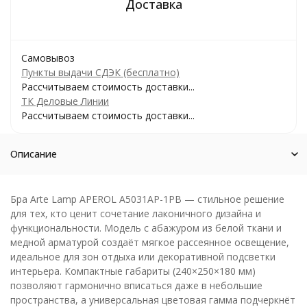
Самовывоз
Пункты выдачи СДЭК (бесплатно)
Рассчитываем стоимость доставки...
ТК Деловые Линии
Рассчитываем стоимость доставки...
Описание
Бра Arte Lamp APEROL A5031AP-1PB — стильное решение
для тех, кто ценит сочетание лаконичного дизайна и
функциональности. Модель с абажуром из белой ткани и
медной арматурой создаёт мягкое рассеянное освещение,
идеальное для зон отдыха или декоративной подсветки
интерьера. Компактные габариты (240×250×180 мм)
позволяют гармонично вписаться даже в небольшие
пространства, а универсальная цветовая гамма подчеркнёт