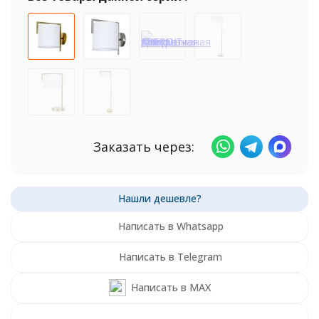
Заказать через:
Написать в Whatsapp
Написать в Telegram
Написать в MAX