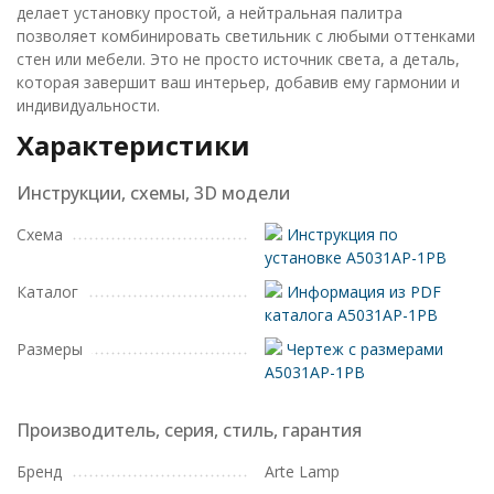
делает установку простой, а нейтральная палитра
позволяет комбинировать светильник с любыми оттенками
стен или мебели. Это не просто источник света, а деталь,
которая завершит ваш интерьер, добавив ему гармонии и
индивидуальности.
Характеристики
Инструкции, схемы, 3D модели
Схема
Инструкция по
установке A5031AP-1PB
Каталог
Информация из PDF
каталога A5031AP-1PB
Размеры
Чертеж с размерами
A5031AP-1PB
Производитель, серия, стиль, гарантия
Бренд
Arte Lamp