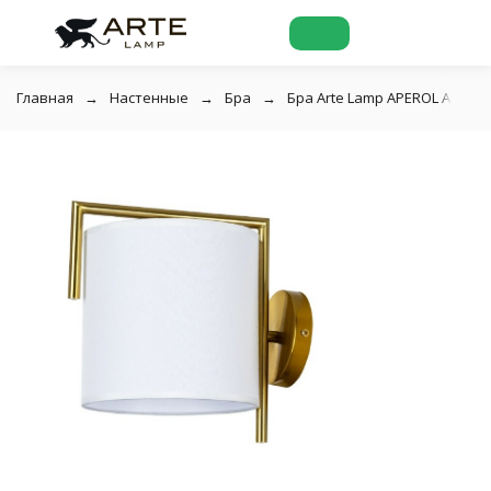
Главная
Настенные
Бра
Бра Arte Lamp APEROL A5031A