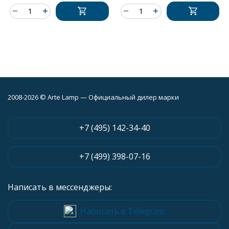
2008-2026 © Arte Lamp — Официальный дилер марки
+7 (495) 142-34-40
+7 (499) 398-07-16
Написать в мессенджеры:
Написать в Telegram