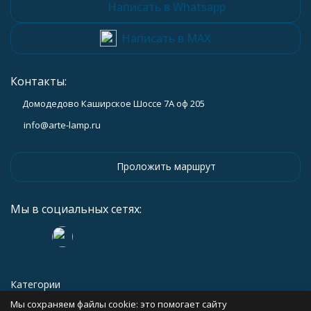
Написать в Whatsapp
Написать в MAX
Контакты:
Домодедово Каширское Шоссе 7А оф 205
info@arte-lamp.ru
Проложить маршрут
Мы в социальных сетях:
Категории
Мы сохраняем файлы cookie: это помогает сайту