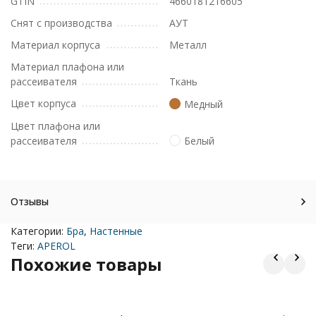
GTIN
4660181216605
Снят с производства
АУТ
Материал корпуса
Металл
Материал плафона или
рассеивателя
Ткань
Цвет корпуса
Медный
Цвет плафона или
рассеивателя
Белый
Отзывы
Категории:
Бра
,
Настенные
Теги:
APEROL
Похожие товары